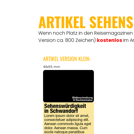
ARTIKEL SEHEN
Wenn noch Platz in den Reisemagazinen is
Version ca. 800 Zeichen)
kostenlos
im A
ARTIKEL VERSION KLEIN:
44x65 mm