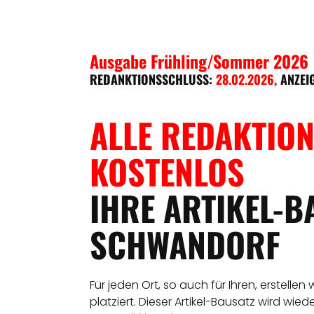
Ausgabe Frühling/Sommer 2026
REDANKTIONSSCHLUSS:
28.02.2026
,
ANZEI
ALLE REDAKTION
KOSTENLOS
IHRE ARTIKEL-B
SCHWANDORF
Für jeden Ort, so auch für Ihren, erstellen
platziert. Dieser Artikel-Bausatz wird wie