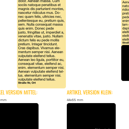
KEL VERSION MITTEL:
ARTIKEL VERSION KLEIN:
5 mm
44x65 mm