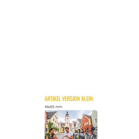
ARTIKEL VERSION KLEIN:
44x65 mm