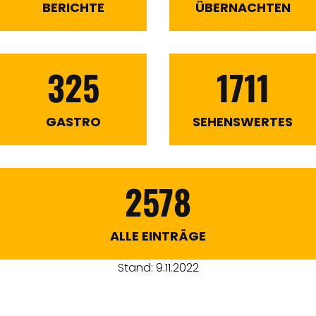
BERICHTE
ÜBERNACHTEN
325
1711
GASTRO
SEHENSWERTES
2578
ALLE EINTRÄGE
Stand: 9.11.2022