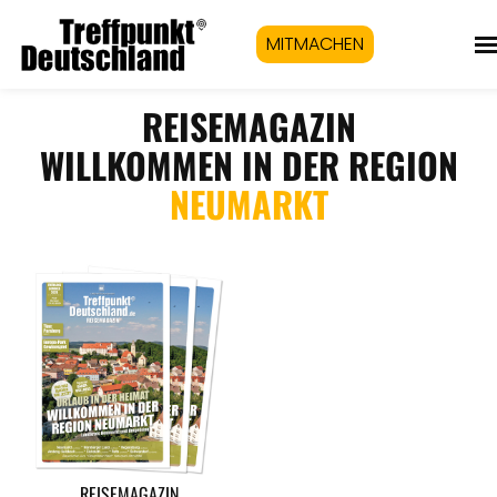
MITMACHEN
REISEMAGAZIN
WILLKOMMEN IN DER REGION
NEUMARKT
REISEMAGAZIN