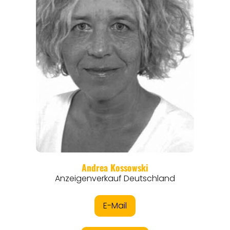
REGIONEN