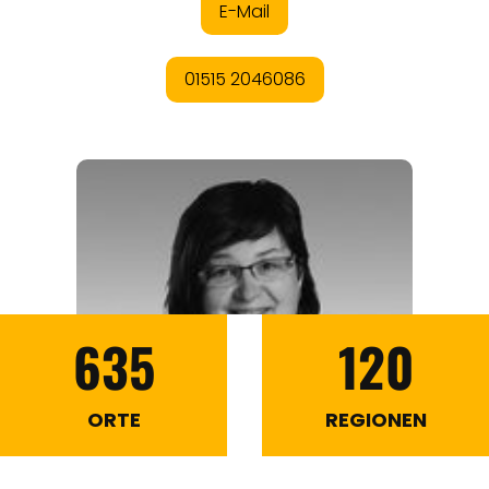
635
120
ORTE
REGIONEN