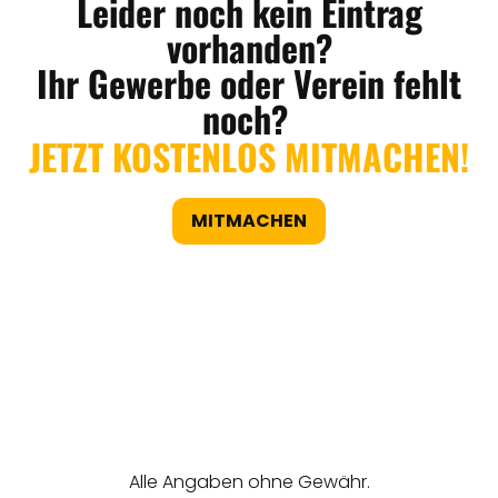
Leider noch kein Eintrag
vorhanden?
Ihr Gewerbe oder Verein fehlt
noch?
JETZT KOSTENLOS MITMACHEN!
MITMACHEN