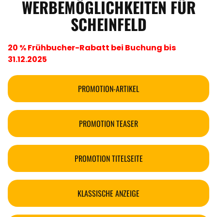
WERBEMÖGLICHKEITEN FÜR
SCHEINFELD
20 % Frühbucher-Rabatt bei Buchung bis
31.12.2025
PROMOTION-ARTIKEL
PROMOTION TEASER
PROMOTION TITELSEITE
KLASSISCHE ANZEIGE