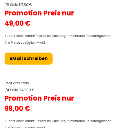
1/8 Seite 121,50 €
Promotion Preis nur
49,00 €
Zusätzlicher Kombi-Rabatt bei Buchung in mehreren Reisemagazinen.
Alle Preise zuzüglich MwSt.
eMail schreiben
Reguärer Preis:
1/4 Seite 243,00 €
Promotion Preis nur
99,00 €
Zusätzlicher Kombi-Rabatt bei Buchung in mehreren Reisemagazinen.
Alle Preise zuzüglich MwSt.