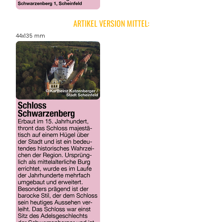
ARTIKEL VERSION MITTEL:
44x135 mm