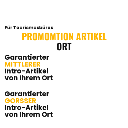
Für Tourismusbüros
PROMOMTION ARTIKEL
ORT
Garantierter
MITTLERER
Intro-Artikel
von Ihrem Ort
Garantierter
GORSSER
Intro-Artikel
von Ihrem Ort