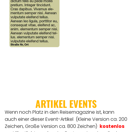
ARTIKEL EVENTS
Wenn noch Platz in den Reisemagazine ist, kann
auch einer dieser Event-Artikel (Kleine Version ca. 200
Zeichen, Große Version ca. 800 Zeichen)
kostenlos