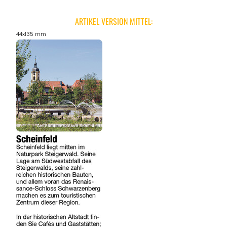
ARTIKEL VERSION MITTEL:
44x135 mm