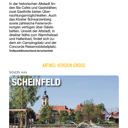
ARTIKEL VERSION GROSS:
90x135 mm