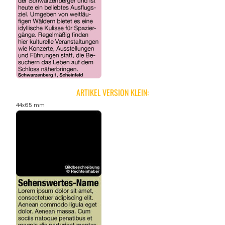
ARTIKEL VERSION KLEIN:
44x65 mm