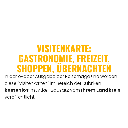
VISITENKARTE:
GASTRONOMIE, FREIZEIT,
SHOPPEN, ÜBERNACHTEN
In der ePaper Ausgabe der Reisemagazine werden
diese "Visitenkarten" im Bereich der Rubriken
kostenlos
im Artikel-Bausatz vom
Ihrem Landkreis
veröffentlicht.