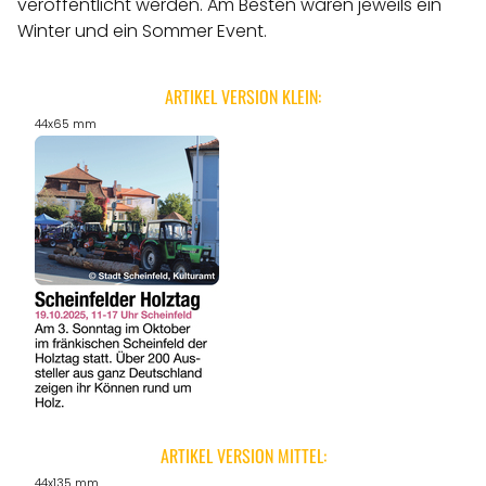
veröffentlicht werden.
Am Besten wären jeweils ein
Winter und ein Sommer Event.
ARTIKEL VERSION KLEIN:
44x65 mm
ARTIKEL VERSION MITTEL:
44x135 mm