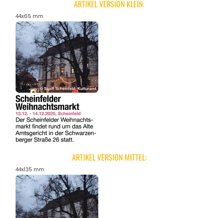
ARTIKEL VERSION KLEIN:
44x65 mm
ARTIKEL VERSION MITTEL:
44x135 mm