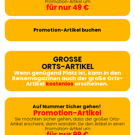
Promotion-Artikel um
für nur 49 €
Promotion-Artikel buchen
GROSSE
ORTS-ARTIKEL
Wenn genügend Platz ist, kann in den
Reisemagazinen auch der große Orts-
Artikel
kostenlos
erscheinen.
Auf Nummer Sicher gehen!
Promotion-Artikel
Sie möchten sicher gehen, dass der großer Orts-
Artikel erscheint, dann wandeln Sie den Artikel in einen
Promotion-Artikel um
für nur 99 €