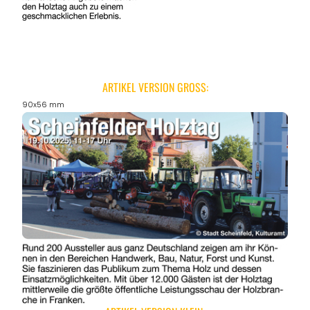
ANGEBOTE
ARTIKEL VERSION GROSS:
90x56 mm