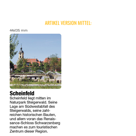
ARTIKEL VERSION MITTEL:
44x135 mm