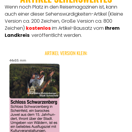
Wenn noch Platz in den Reisemagazinen ist, kann
auch einer dieser Sehenswürdigkeiten-Artikel (Kleine
Version ca. 200 Zeichen, Große Version ca. 800
Zeichen)
kostenlos
im Artikel-Bausatz vom
Ihrem
Landkreis
veröffentlicht werden.
ARTIKEL VERSION KLEIN:
44x65 mm