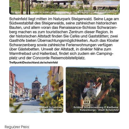
Reguärer Preis: