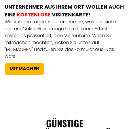
UNTERNEHMER AUS IHREM ORT WOLLEN AUCH
EINE
KOSTENLOSE
VISITENKARTE!
Wir erstellen für jedes Unternehmen, welches sich in
unsrem Online-Reisemagazin mit einem Artikel
kostenlos präsentiert, eine Visitenkarte. Wenn Sie
mitmachen möchten, klicken Sie unten auf
"MITMACHEN" und füllen Sie das Formular aus. Das
wars!
MITMACHEN
GÜNSTIGE