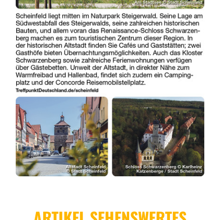
ARTIKEL SEHENSWERTES