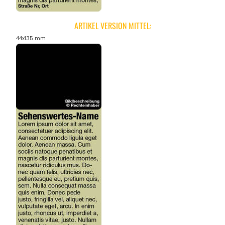
ARTIKEL VERSION MITTEL:
44x135 mm