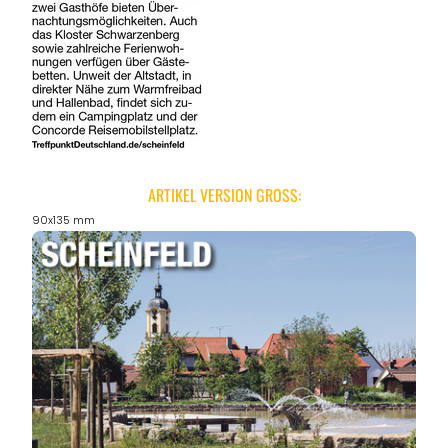
ARTIKEL VERSION GROSS:
90x135 mm