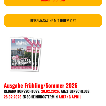
REISEMAGAZINE MIT IHREM ORT
Ausgabe Frühling/Sommer 2026
REDANKTIONSSCHLUSS:
28.02.2026
,
ANZEIGENSCHLUSS:
28.02.2026
ERSCHEINUNGSTERMIN
ANFANG APRIL