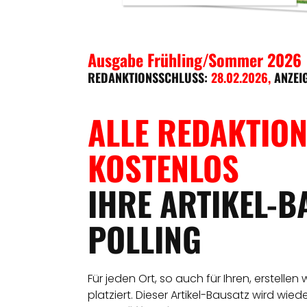
Ausgabe Frühling/Sommer 2026
REDANKTIONSSCHLUSS:
28.02.2026
,
ANZEI
ALLE REDAKTION
KOSTENLOS
IHRE ARTIKEL-B
POLLING
Für jeden Ort, so auch für Ihren, erstellen
platziert. Dieser Artikel-Bausatz wird wie