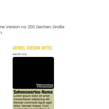
ine Version ca. 200 Zeichen, Große
n.
ARTIKEL VERSION MITTEL:
44x135 mm