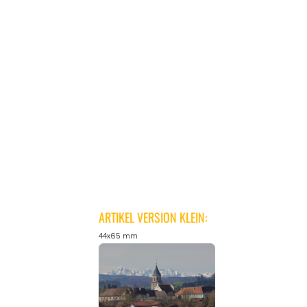
ARTIKEL VERSION KLEIN:
44x65 mm