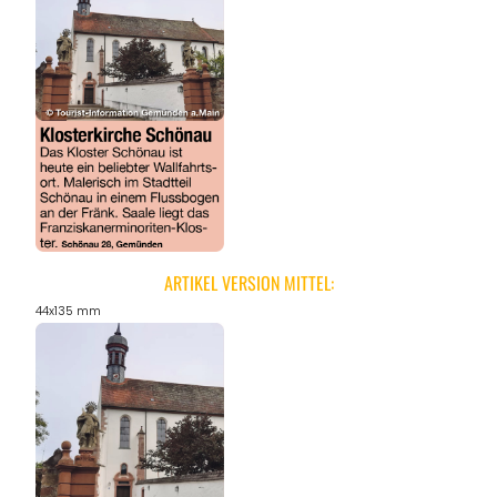
ARTIKEL VERSION MITTEL:
44x135 mm