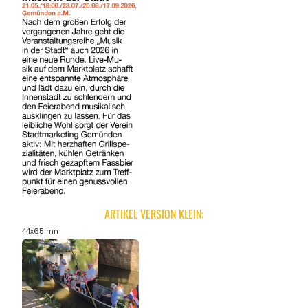
ARTIKEL VERSION KLEIN:
44x65 mm