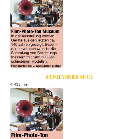
ARTIKEL VERSION MITTEL:
44x135 mm