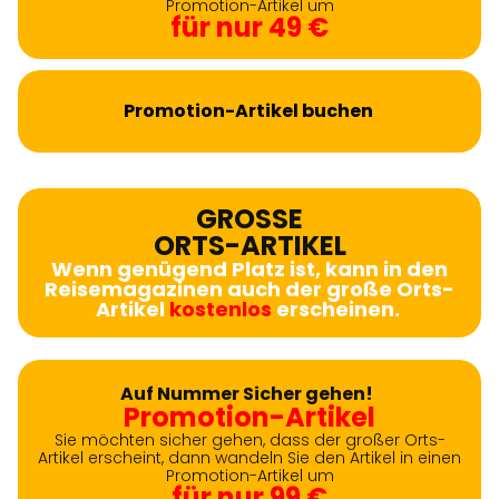
Promotion-Artikel um
für nur 49 €
Promotion-Artikel buchen
GROSSE
ORTS-ARTIKEL
Wenn genügend Platz ist, kann in den
Reisemagazinen auch der große Orts-
Artikel
kostenlos
erscheinen.
Auf Nummer Sicher gehen!
Promotion-Artikel
Sie möchten sicher gehen, dass der großer Orts-
Artikel erscheint, dann wandeln Sie den Artikel in einen
Promotion-Artikel um
für nur 99 €