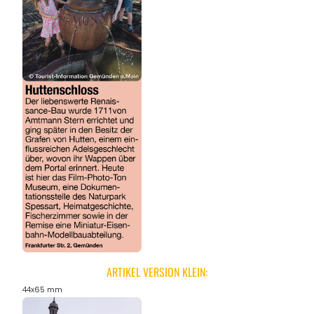
ARTIKEL VERSION KLEIN:
44x65 mm