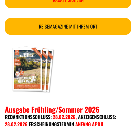
REISEMAGAZINE MIT IHREM ORT
Ausgabe Frühling/Sommer 2026
REDANKTIONSSCHLUSS:
28.02.2026
,
ANZEIGENSCHLUSS:
28.02.2026
ERSCHEINUNGSTERMIN
ANFANG APRIL