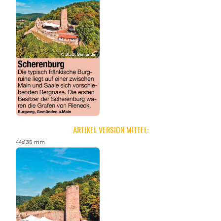
ARTIKEL VERSION MITTEL:
44x135 mm