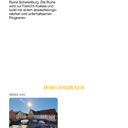
ARTIKEL VERSION KLEIN:
44x65 mm