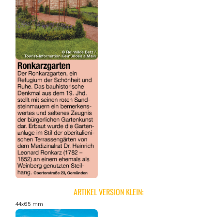
ARTIKEL VERSION KLEIN:
44x65 mm