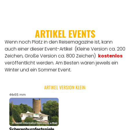
ARTIKEL EVENTS
Wenn noch Platz in den Reisemagazine ist, kann
auch einer dieser Event-Artikel (Kleine Version ca. 200
Zeichen, Große Version ca. 800 Zeichen)
kostenlos
veröffentlicht werden.
Am Besten wären jeweils ein
Winter und ein Sommer Event.
ARTIKEL VERSION KLEIN:
44x65 mm