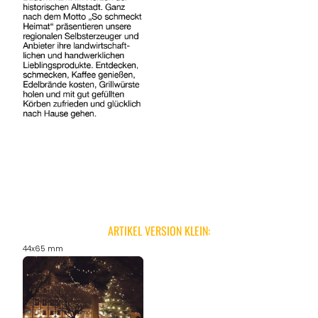
ARTIKEL VERSION KLEIN:
44x65 mm