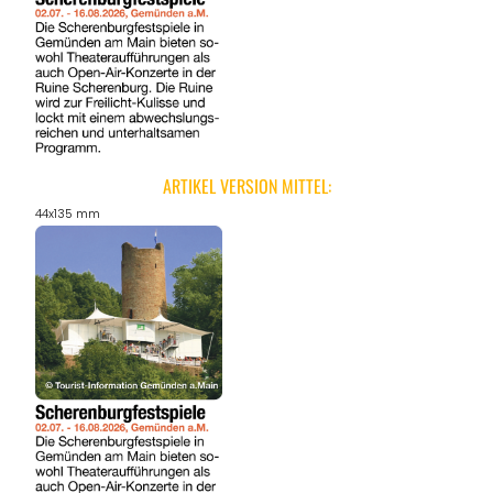
ARTIKEL VERSION MITTEL:
44x135 mm