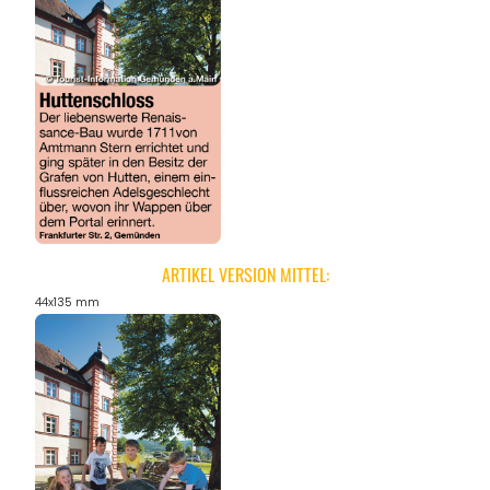
ARTIKEL VERSION MITTEL:
44x135 mm