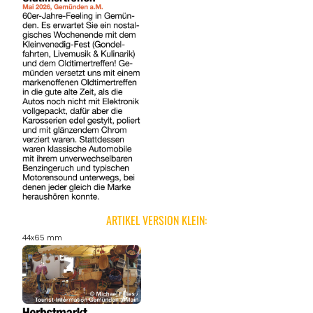
ARTIKEL VERSION KLEIN:
44x65 mm