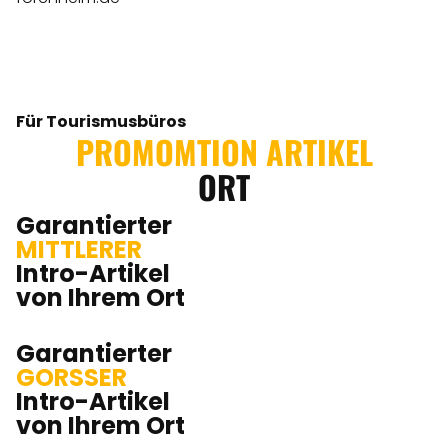
Für Tourismusbüros
PROMOMTION ARTIKEL
ORT
Garantierter
MITTLERER
Intro-Artikel
von Ihrem Ort
Garantierter
GORSSER
Intro-Artikel
von Ihrem Ort