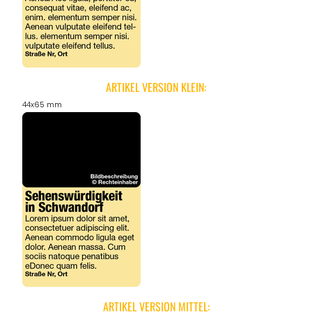
ARTIKEL VERSION KLEIN:
44x65 mm
ARTIKEL VERSION MITTEL: