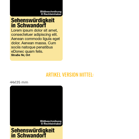
ARTIKEL VERSION MITTEL:
44x135 mm