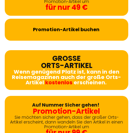
Promotion-Artikel um
für nur 49 €
Promotion-Artikel buchen
GROSSE
ORTS-ARTIKEL
Wenn genügend Platz ist, kann in den
Reisemagazinen auch der große Orts-
Artikel
kostenlos
erscheinen.
Auf Nummer Sicher gehen!
Promotion-Artikel
Sie möchten sicher gehen, dass der großer Orts-
Artikel erscheint, dann wandeln Sie den Artikel in einen
Promotion-Artikel um
für nur 99 €