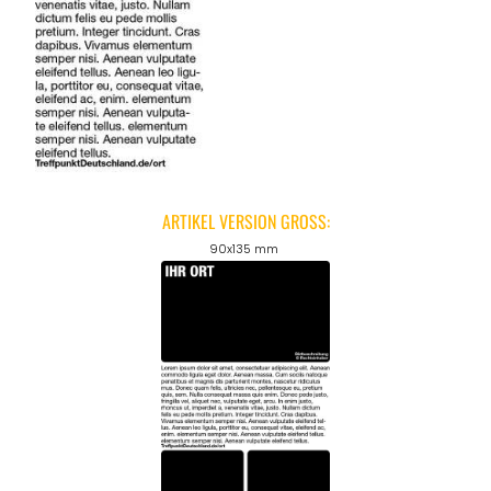
ARTIKEL VERSION GROSS:
90x135 mm