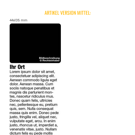
ARTIKEL VERSION MITTEL:
44x135 mm