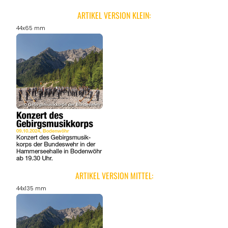
ARTIKEL VERSION KLEIN:
44x65 mm
ARTIKEL VERSION MITTEL:
44x135 mm