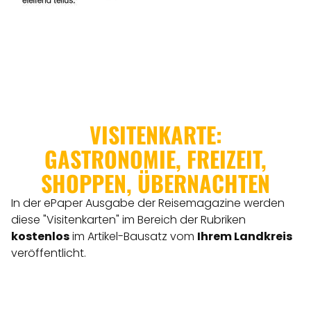
VISITENKARTE:
GASTRONOMIE, FREIZEIT,
SHOPPEN, ÜBERNACHTEN
In der ePaper Ausgabe der Reisemagazine werden
diese "Visitenkarten" im Bereich der Rubriken
kostenlos
im Artikel-Bausatz vom
Ihrem Landkreis
veröffentlicht.