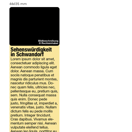
44x135 mm