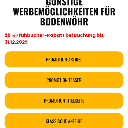
GÜNSTIGE
WERBEMÖGLICHKEITEN FÜR
BODENWÖHR
20 % Frühbucher-Rabatt bei Buchung bis
31.12.2025
PROMOTION-ARTIKEL
PROMOTION TEASER
PROMOTION TITELSEITE
KLASSISCHE ANZEIGE