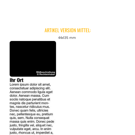
ARTIKEL VERSION MITTEL:
44x135 mm