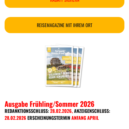
REISEMAGAZINE MIT IHREM ORT
Ausgabe Frühling/Sommer 2026
REDANKTIONSSCHLUSS:
28.02.2026
,
ANZEIGENSCHLUSS:
28.02.2026
ERSCHEINUNGSTERMIN
ANFANG APRIL