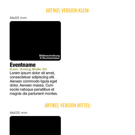
ARTIKEL VERSION KLEIN:
44x65 mm
ARTIKEL VERSION MITTEL:
44x135 mm