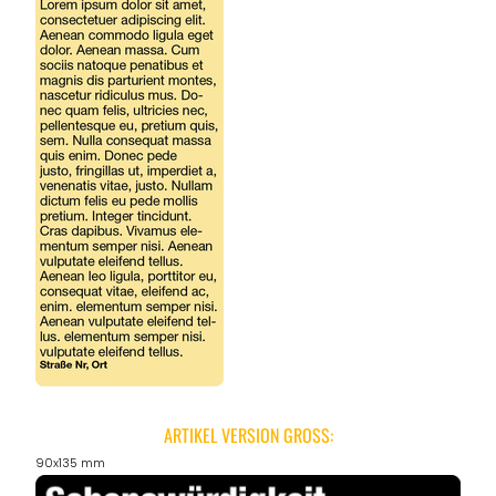
ARTIKEL VERSION GROSS:
90x135 mm