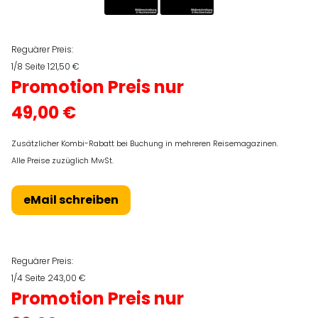
Reguärer Preis:
1/8 Seite 121,50 €
Promotion Preis nur
49,00 €
Zusätzlicher Kombi-Rabatt bei Buchung in mehreren Reisemagazinen.
Alle Preise zuzüglich MwSt.
eMail schreiben
Reguärer Preis:
1/4 Seite 243,00 €
Promotion Preis nur