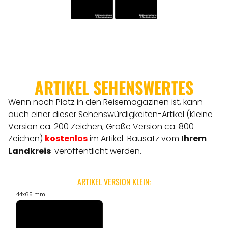
ARTIKEL SEHENSWERTES
Wenn noch Platz in den Reisemagazinen ist, kann
auch einer dieser Sehenswürdigkeiten-Artikel (Kleine
Version ca. 200 Zeichen, Große Version ca. 800
Zeichen)
kostenlos
im Artikel-Bausatz vom
Ihrem
Landkreis
veröffentlicht werden.
ARTIKEL VERSION KLEIN:
44x65 mm