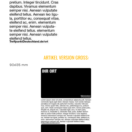
ARTIKEL VERSION GROSS:
90x135 mm