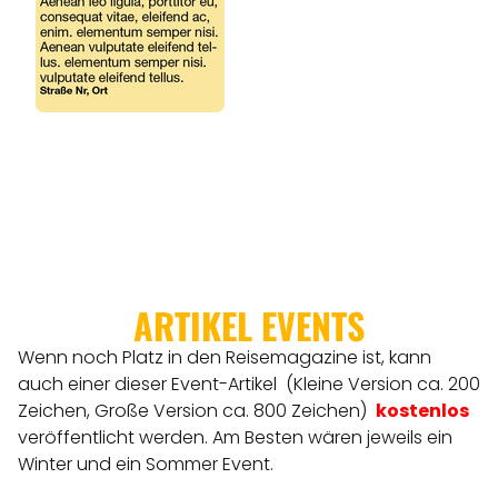
ANGEBOTE
ARTIKEL EVENTS
Wenn noch Platz in den Reisemagazine ist, kann
auch einer dieser Event-Artikel (Kleine Version ca. 200
Zeichen, Große Version ca. 800 Zeichen)
kostenlos
veröffentlicht werden.
Am Besten wären jeweils ein
Winter und ein Sommer Event.