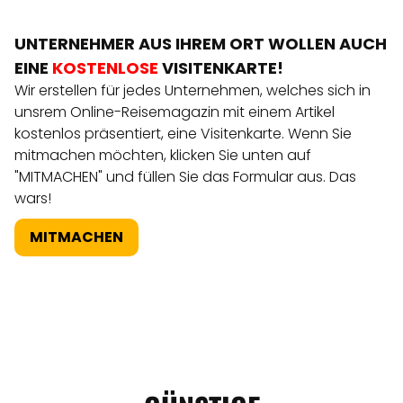
UNTERNEHMER AUS IHREM ORT WOLLEN AUCH
EINE
KOSTENLOSE
VISITENKARTE!
Wir erstellen für jedes Unternehmen, welches sich in
unsrem Online-Reisemagazin mit einem Artikel
kostenlos präsentiert, eine Visitenkarte. Wenn Sie
mitmachen möchten, klicken Sie unten auf
"MITMACHEN" und füllen Sie das Formular aus. Das
wars!
MITMACHEN