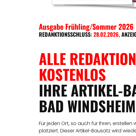
Ausgabe Frühling/Sommer 2026
REDANKTIONSSCHLUSS:
28.02.2026
,
ANZEI
ALLE REDAKTION
KOSTENLOS
IHRE ARTIKEL-B
BAD WINDSHEIM
Für jeden Ort, so auch für Ihren, erstellen
platziert. Dieser Artikel-Bausatz wird wie