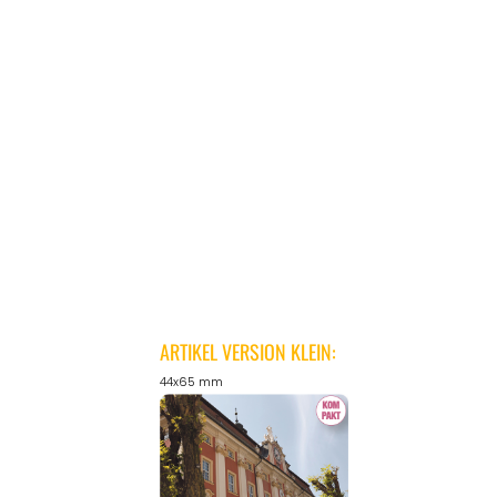
ARTIKEL VERSION KLEIN:
44x65 mm