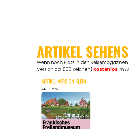
ARTIKEL SEHEN
Wenn noch Platz in den Reisemagazinen is
Version ca. 800 Zeichen)
kostenlos
im A
ARTIKEL VERSION KLEIN:
44x65 mm