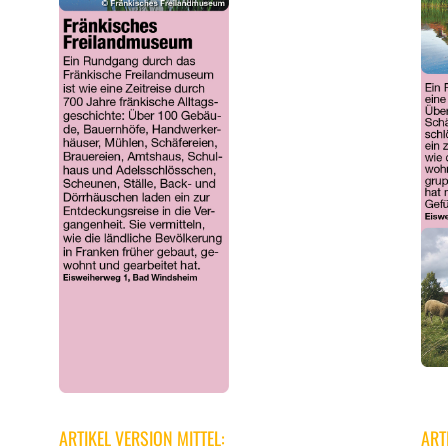
ARTIKEL VERSION MITTEL:
ART