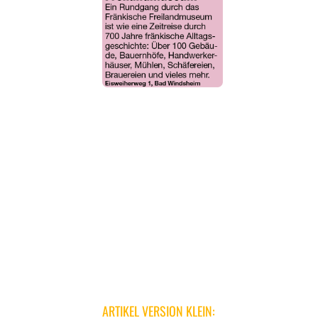
ARTIKEL VERSION KLEIN: