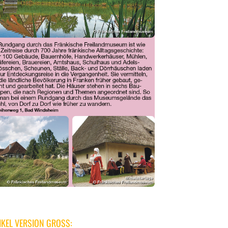
IKEL VERSION GROSS: