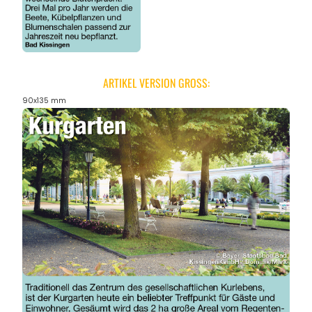
ARTIKEL VERSION GROSS:
90x135 mm