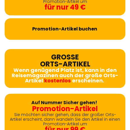
Promotion-Artikel um
für nur 49 €
Promotion-Artikel buchen
GROSSE
ORTS-ARTIKEL
Wenn genügend Platz ist, kann in den
Reisemagazinen auch der große Orts-
Artikel
kostenlos
erscheinen.
Auf Nummer Sicher gehen!
Promotion-Artikel
Sie möchten sicher gehen, dass der großer Orts-
Artikel erscheint, dann wandeln Sie den Artikel in einen
Promotion-Artikel um
für nur 99 €