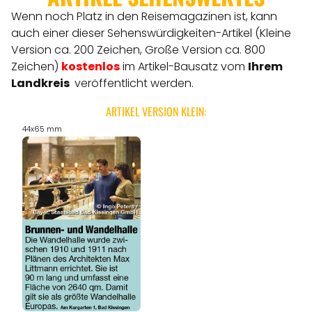
Wenn noch Platz in den Reisemagazinen ist, kann
auch einer dieser Sehenswürdigkeiten-Artikel (Kleine
Version ca. 200 Zeichen, Große Version ca. 800
Zeichen)
kostenlos
im Artikel-Bausatz vom
Ihrem
Landkreis
veröffentlicht werden.
ARTIKEL VERSION KLEIN:
44x65 mm