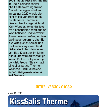
ARTIKEL VERSION GROSS:
90x135 mm