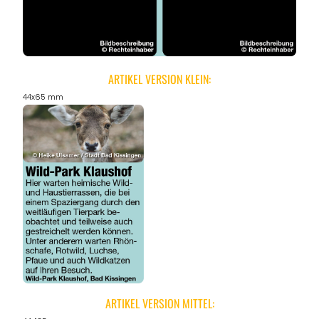
ARTIKEL VERSION KLEIN:
44x65 mm
ARTIKEL VERSION MITTEL: