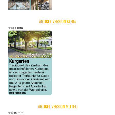
ARTIKEL VERSION KLEIN:
44x65 mm
ARTIKEL VERSION MITTEL:
44x135 mm