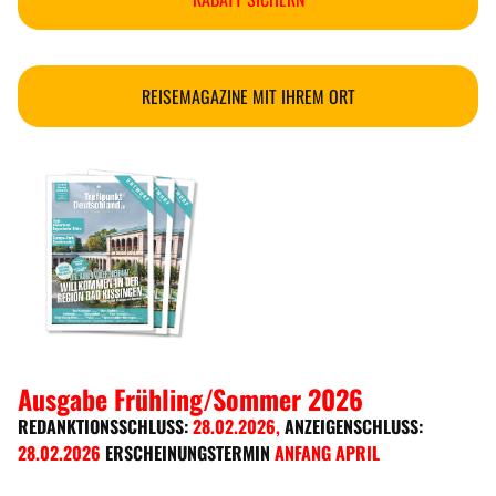
REISEMAGAZINE MIT IHREM ORT
Ausgabe Frühling/Sommer 2026
REDANKTIONSSCHLUSS:
28.02.2026
,
ANZEIGENSCHLUSS:
28.02.2026
ERSCHEINUNGSTERMIN
ANFANG APRIL