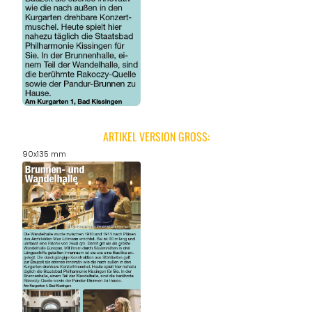
ARTIKEL VERSION GROSS:
90x135 mm