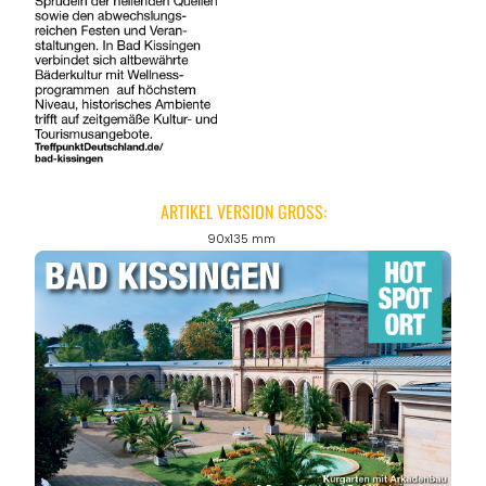
ARTIKEL VERSION GROSS:
90x135 mm