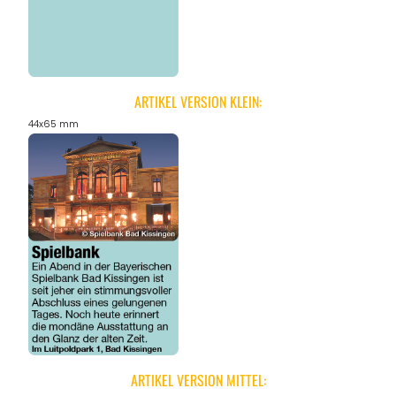
ARTIKEL VERSION KLEIN:
44x65 mm
ARTIKEL VERSION MITTEL: