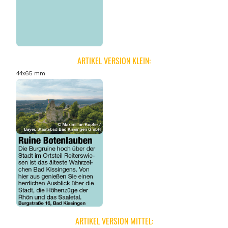
ARTIKEL VERSION KLEIN:
44x65 mm
ARTIKEL VERSION MITTEL: