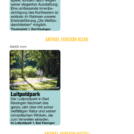
ARTIKEL VERSION KLEIN:
44x65 mm
ARTIKEL VERSION MITTEL: