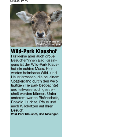
44x135 mm