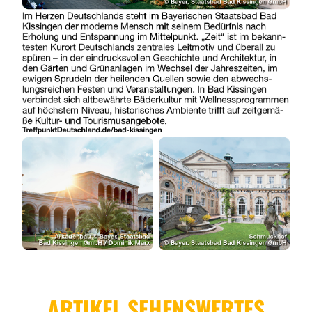
ARTIKEL SEHENSWERTES