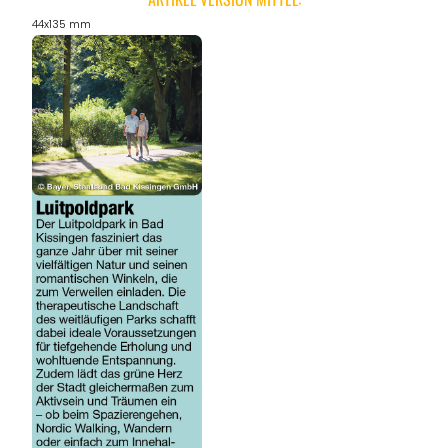
44x135 mm