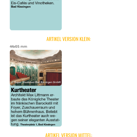
ARTIKEL VERSION KLEIN:
44x65 mm
ARTIKEL VERSION MITTEL: