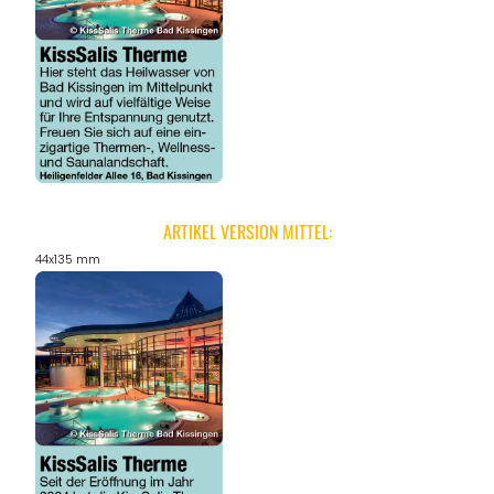
ANGEBOTE
ARTIKEL VERSION MITTEL:
44x135 mm