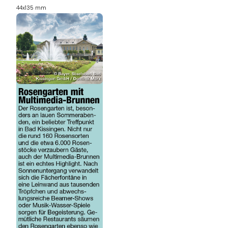
44x135 mm