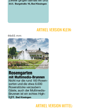
ARTIKEL VERSION KLEIN:
44x65 mm
ARTIKEL VERSION MITTEL: