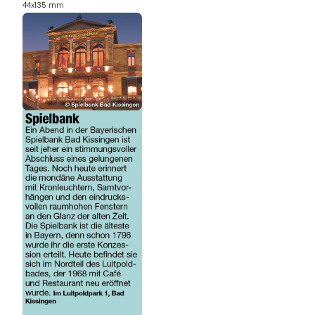
44x135 mm