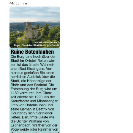
44x135 mm