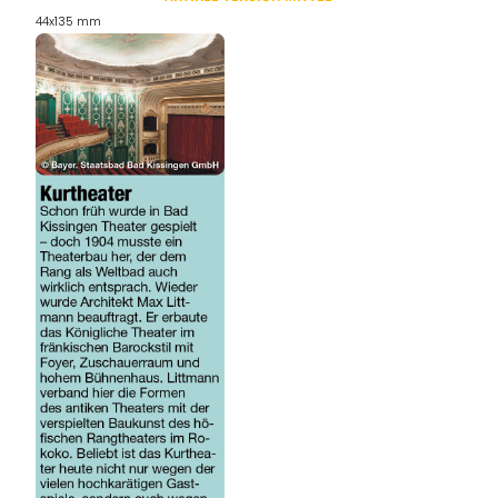
44x135 mm