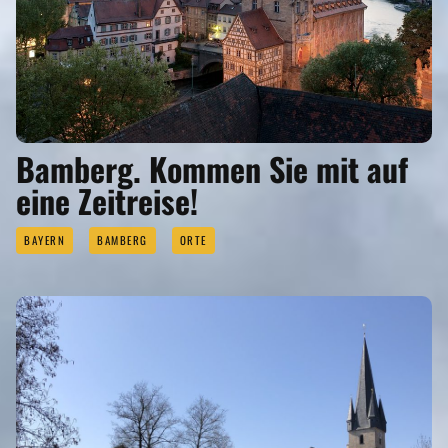
Bamberg. Kommen Sie mit auf
eine Zeitreise!
BAYERN
BAMBERG
ORTE