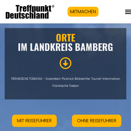
MITMACHEN
ORTE
IM LANDKREIS BAMBERG
FRÄNKISCHE TOSKANA - Eulenstein Picknick Bildrechte: Tourist-Information
Fränkische Toskan
MIT REISEFÜHRER
OHNE REISEFÜHRER