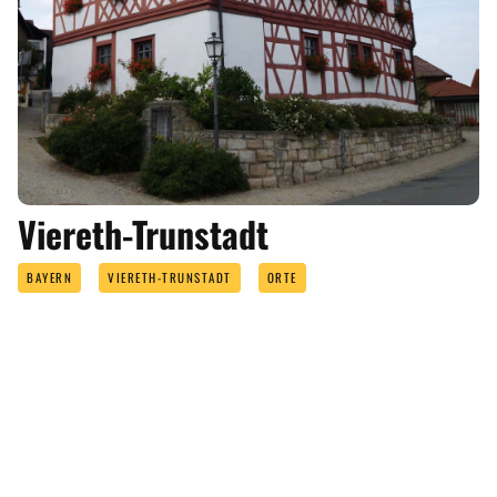
Viereth-Trunstadt
BAYERN
VIERETH-TRUNSTADT
ORTE