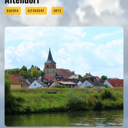
BAYERN
ALTENDORF
ORTE