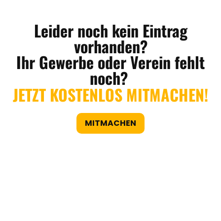
Leider noch kein Eintrag
vorhanden?
Ihr Gewerbe oder Verein fehlt
noch?
JETZT KOSTENLOS MITMACHEN!
MITMACHEN