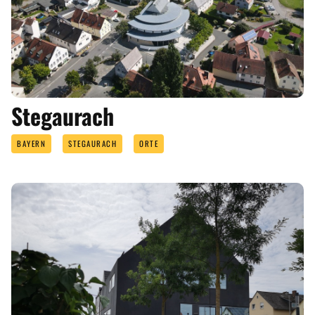
Stegaurach
BAYERN
STEGAURACH
ORTE