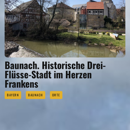
Baunach. Historische Drei-
Flüsse-Stadt im Herzen
Frankens
BAYERN
BAUNACH
ORTE