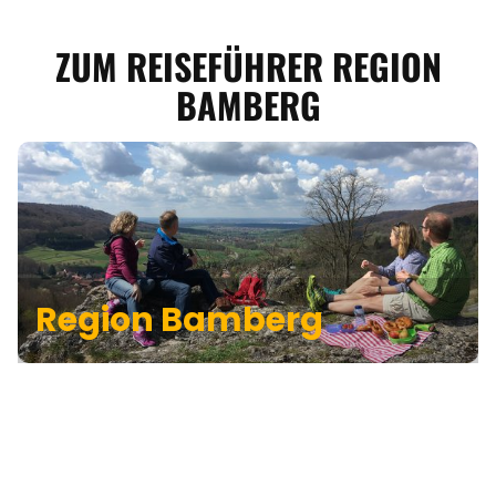
ZUM REISEFÜHRER REGION
BAMBERG
Region
Bamberg