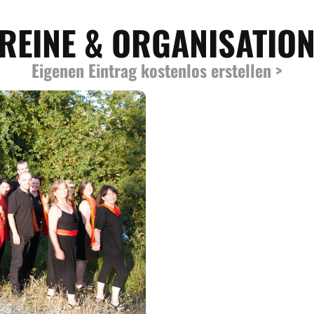
REINE & ORGANISATIO
Eigenen Eintrag kostenlos erstellen >