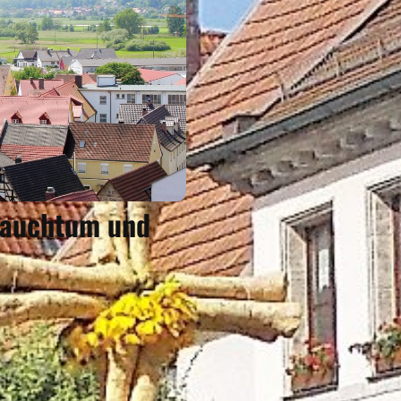
Brauchtum und