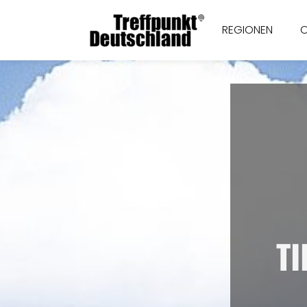
REGIONEN
T