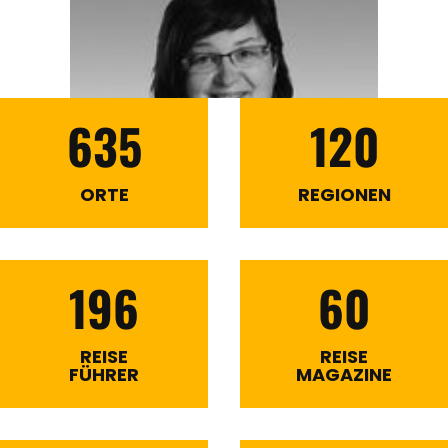
635
120
ORTE
REGIONEN
196
60
REISE
REISE
FÜHRER
MAGAZINE