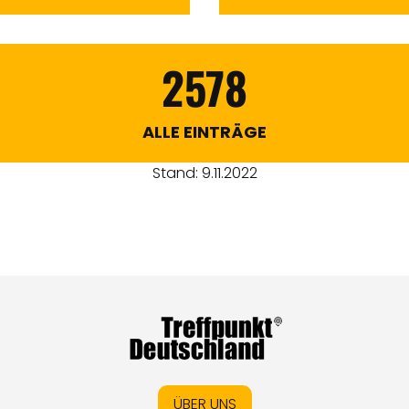
2578
ALLE EINTRÄGE
Stand: 9.11.2022
ÜBER UNS