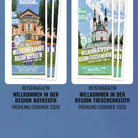
REISEMAGAZIN
REISEMAGAZIN
WILLKOMMEN IN DER
WILLKOMMEN IN DER
REGION BAYREUTH
REGION TIRSCHENREUTH
FRÜHLING/SOMMER 2026
FRÜHLING/SOMMER 2026