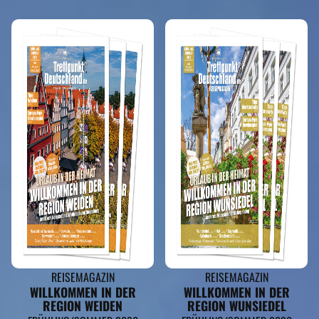
REISEMAGAZIN
REISEMAGAZIN
WILLKOMMEN IN DER
WILLKOMMEN IN DER
REGION WEIDEN
REGION WUNSIEDEL