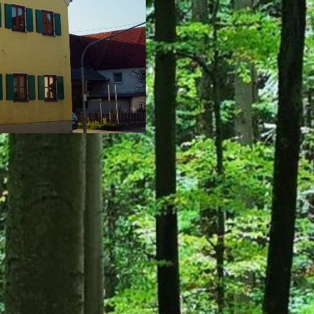
ÜBERNACHTEN