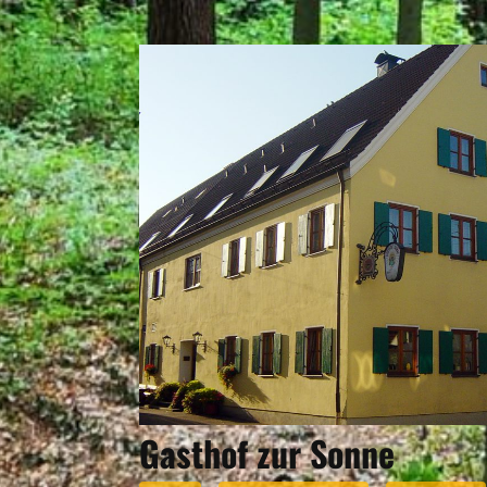
Gasthof zur Sonne