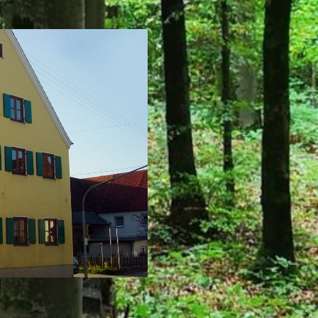
Eigenen Eintrag kostenlos erstellen >