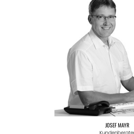
JOSEF MAYR
Kundenberate