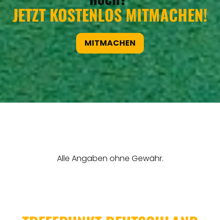
JETZT KOSTENLOS MITMACHEN!
MITMACHEN