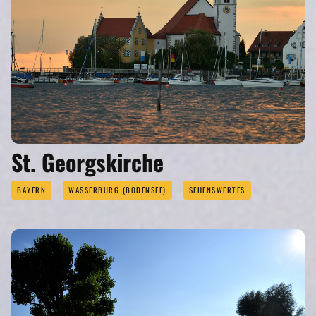
St. Georgskirche
BAYERN
WASSERBURG (BODENSEE)
SEHENSWERTES