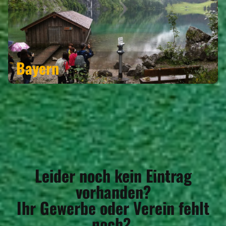
Bayern
Leider noch kein Eintrag
vorhanden?
Ihr Gewerbe oder Verein fehlt
noch?