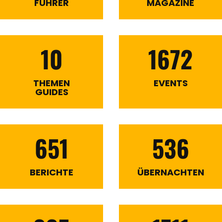
FÜHRER
MAGAZINE
10
1672
THEMEN
EVENTS
GUIDES
651
536
BERICHTE
ÜBERNACHTEN