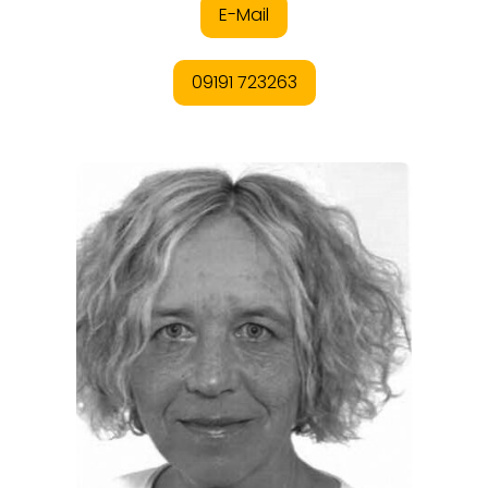
REGIONEN
ORTE