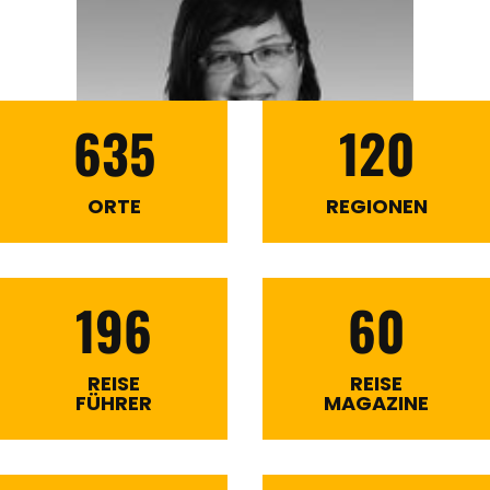
635
120
ORTE
REGIONEN
196
60
REISE
REISE
FÜHRER
MAGAZINE