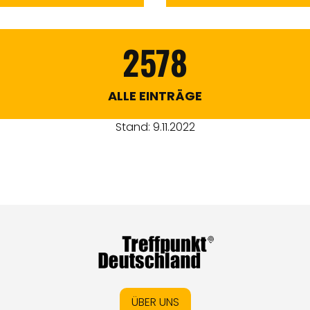
2578
ALLE EINTRÄGE
Stand: 9.11.2022
ÜBER UNS