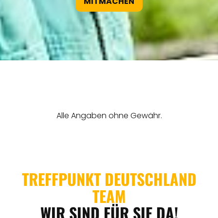
MITMACHEN