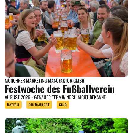
MÜNCHNER MARKETING MANUFAKTUR GMBH
Festwoche des Fußballverein
AUGUST 2026 - GENAUER TERMIN NOCH NICHT BEKANNT
BAYERN
OBERAUDORF
KINO