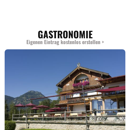
GASTRONOMIE
Eigenen Eintrag kostenlos erstellen >