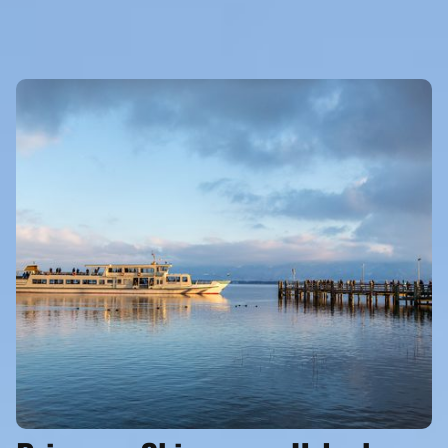
ORTE & REGIONEN
ORTE MIT REISEFÜHRER