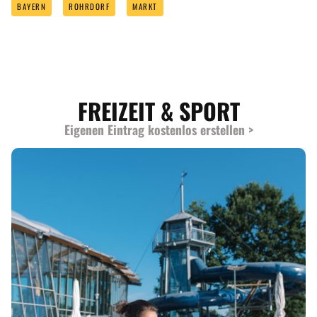
BAYERN
ROHRDORF
MARKT
FREIZEIT & SPORT
Eigenen Eintrag kostenlos erstellen >