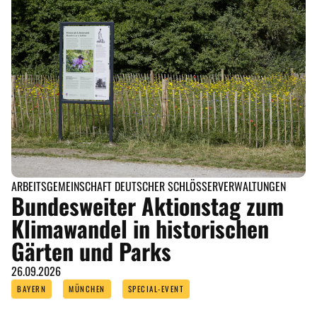
ARBEITSGEMEINSCHAFT DEUTSCHER SCHLÖSSERVERWALTUNGEN
Bundesweiter Aktionstag zum
Klimawandel in historischen
Gärten und Parks
26.09.2026
BAYERN
MÜNCHEN
SPECIAL-EVENT