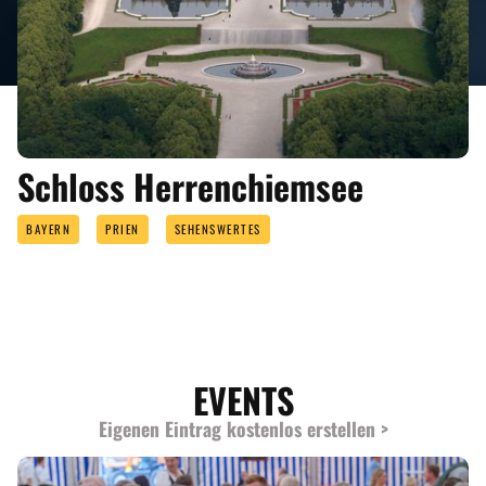
ANGEBOTE
Schloss Herrenchiemsee
BAYERN
PRIEN
SEHENSWERTES
EVENTS
Eigenen Eintrag kostenlos erstellen >