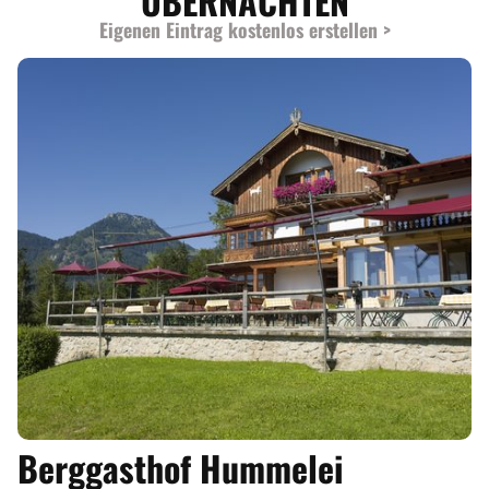
ÜBERNACHTEN
Eigenen Eintrag kostenlos erstellen >
Berggasthof Hummelei