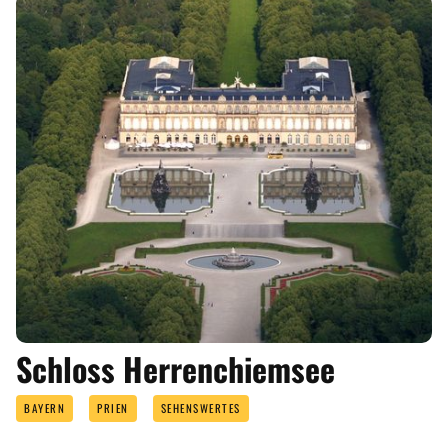
Schloss Herrenchiemsee
BAYERN
PRIEN
SEHENSWERTES