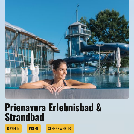
Prienavera Erlebnisbad &
Strandbad
BAYERN
PRIEN
SEHENSWERTES