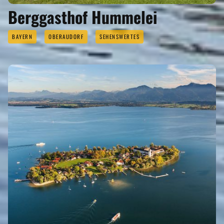
Berggasthof Hummelei
BAYERN
OBERAUDORF
SEHENSWERTES