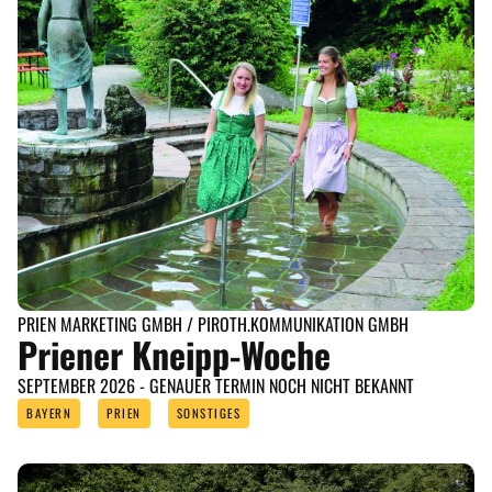
PRIEN MARKETING GMBH / PIROTH.KOMMUNIKATION GMBH
Priener Kneipp-Woche
SEPTEMBER 2026 - GENAUER TERMIN NOCH NICHT BEKANNT
BAYERN
PRIEN
SONSTIGES