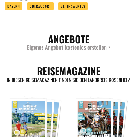
BAYERN
OBERAUDORF
SEHENSWERTES
ANGEBOTE
Eigenes Angebot kostenlos erstellen >
REISEMAGAZINE
IN DIESEN REISEMAGAZINEN FINDEN SIE DEN LANDKREIS ROSENHEIM