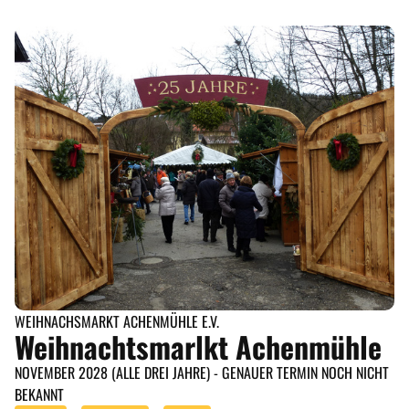
WEIHNACHSMARKT ACHENMÜHLE E.V.
Weihnachtsmarlkt Achenmühle
NOVEMBER 2028 (ALLE DREI JAHRE) - GENAUER TERMIN NOCH NICHT
BEKANNT