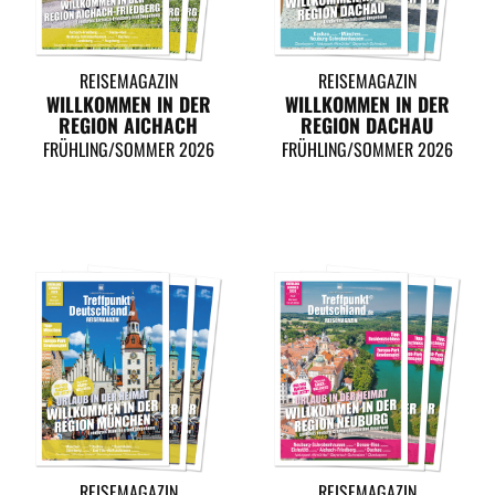
REISEMAGAZIN
REISEMAGAZIN
WILLKOMMEN IN DER
WILLKOMMEN IN DER
REGION AICHACH
REGION DACHAU
FRÜHLING/SOMMER 2026
FRÜHLING/SOMMER 2026
REISEMAGAZIN
REISEMAGAZIN