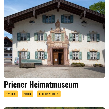
Priener Heimatmuseum
BAYERN
PRIEN
SEHENSWERTES