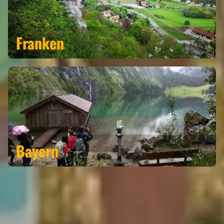
Franken
Bayern