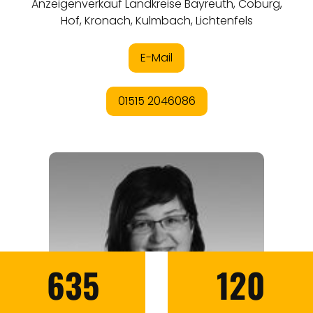
635
120