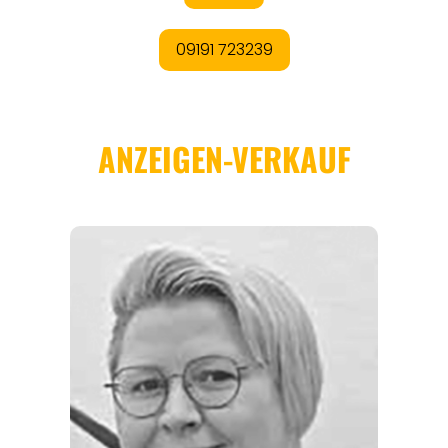
ANGEBOTE