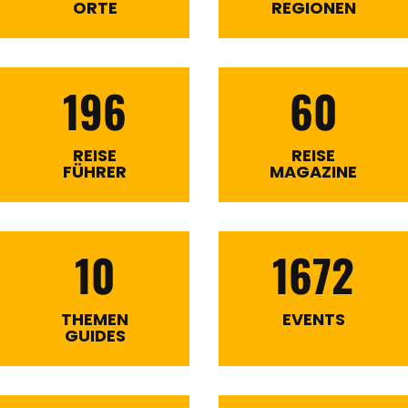
ORTE
REGIONEN
196
60
REISE
REISE
FÜHRER
MAGAZINE
10
1672
THEMEN
EVENTS
GUIDES