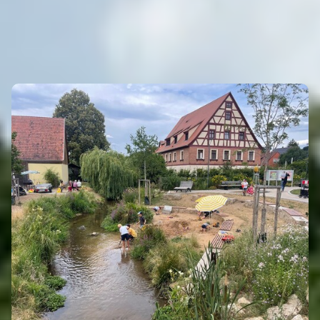
INTRO