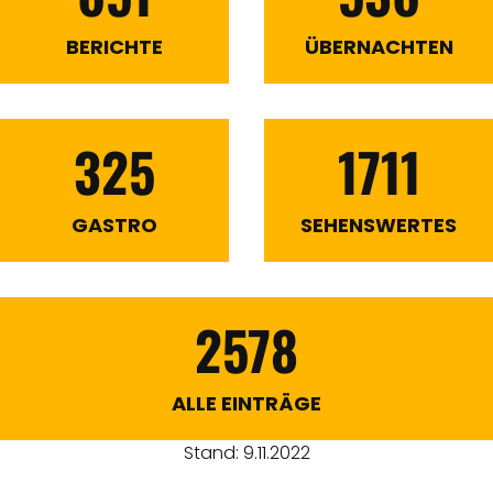
BERICHTE
ÜBERNACHTEN
325
1711
GASTRO
SEHENSWERTES
2578
ALLE EINTRÄGE
Stand: 9.11.2022