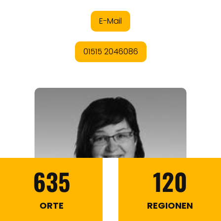
635
120
ORTE
REGIONEN