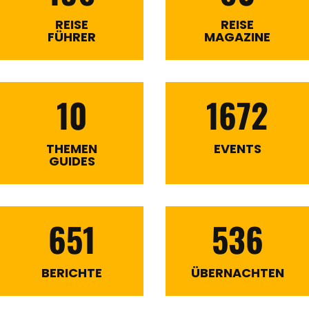
REISE
REISE
FÜHRER
MAGAZINE
10
1672
THEMEN
EVENTS
GUIDES
651
536
BERICHTE
ÜBERNACHTEN