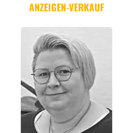
REGIONEN