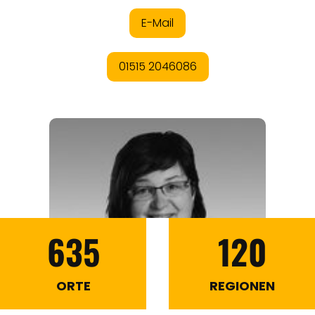
635
120
ORTE
REGIONEN