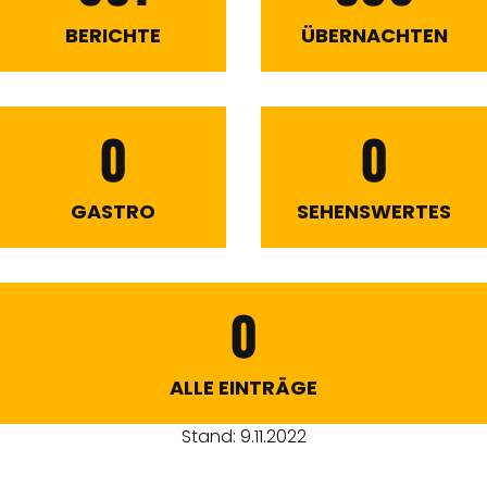
BERICHTE
ÜBERNACHTEN
0
0
GASTRO
SEHENSWERTES
0
ALLE EINTRÄGE
Stand: 9.11.2022