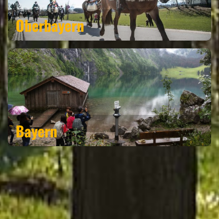
Oberbayern
Bayern