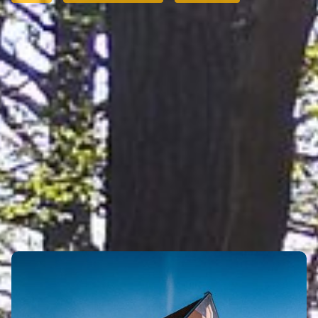
SHOPPEN
Eigenen Eintrag kostenlos erstellen >
ÜBERNACHTEN
Eigenen Eintrag kostenlos erstellen >