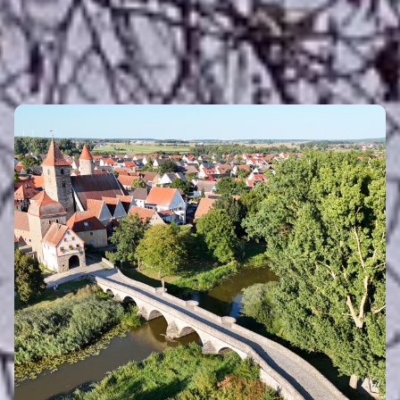
INTRO