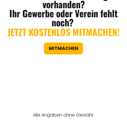
vorhanden?
Ihr Gewerbe oder Verein fehlt
noch?
JETZT KOSTENLOS MITMACHEN!
MITMACHEN