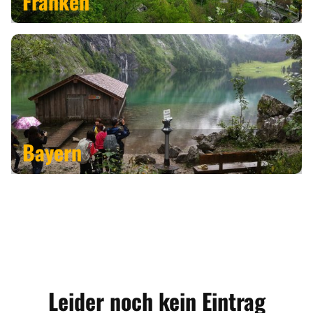
Franken
Bayern
Leider noch kein Eintrag