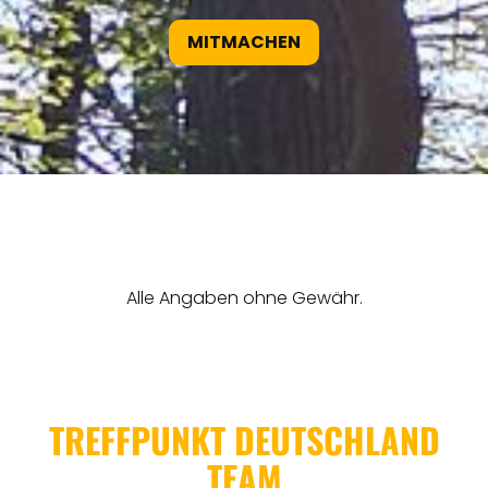
MITMACHEN