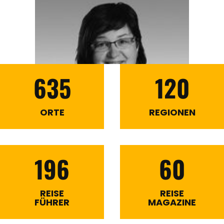
635
120
ORTE
REGIONEN
196
60
REISE
REISE
FÜHRER
MAGAZINE