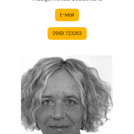
REGIONEN
ORTE