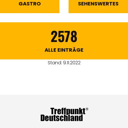
GASTRO
SEHENSWERTES
2578
ALLE EINTRÄGE
Stand: 9.11.2022