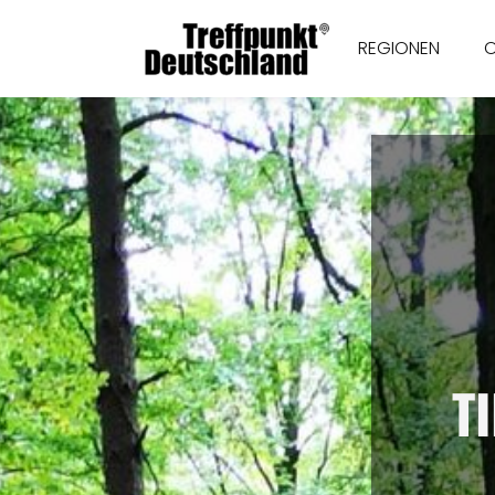
REGIONEN
T