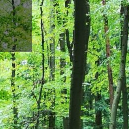
EGIONEN