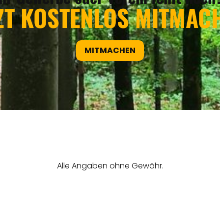
ZT KOSTENLOS MITMAC
MITMACHEN