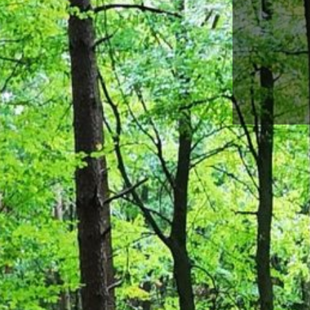
OBERRE