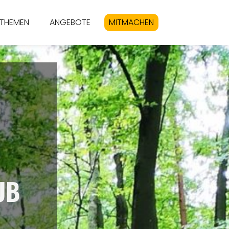
THEMEN
ANGEBOTE
MITMACHEN
UB