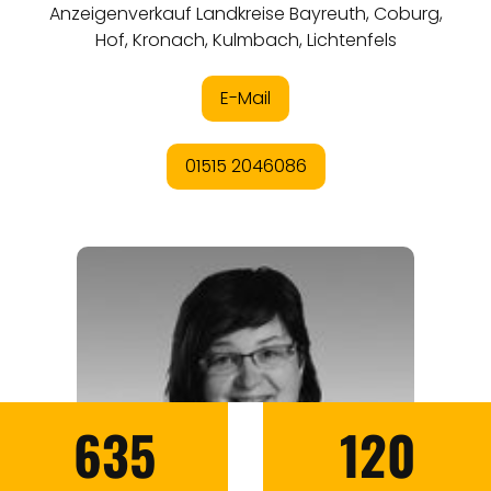
635
120