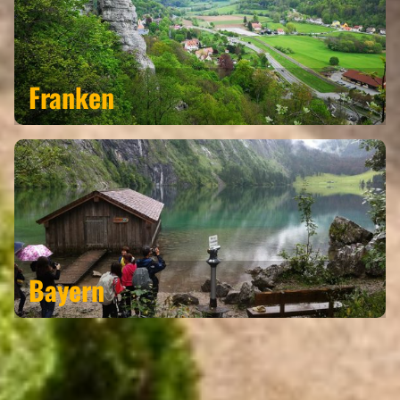
Franken
Bayern