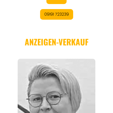
ANGEBOTE