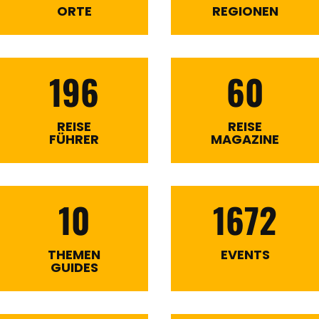
ORTE
REGIONEN
196
60
REISE
REISE
FÜHRER
MAGAZINE
10
1672
THEMEN
EVENTS
GUIDES