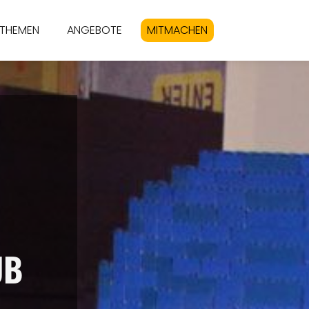
THEMEN
ANGEBOTE
MITMACHEN
UB