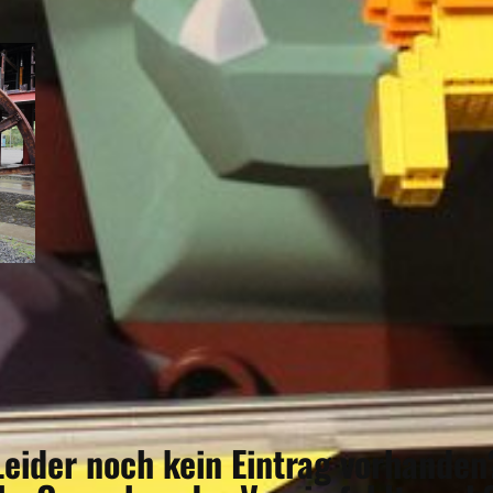
Leider noch kein Eintrag vorhanden