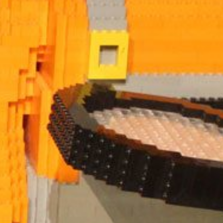
REGIONEN