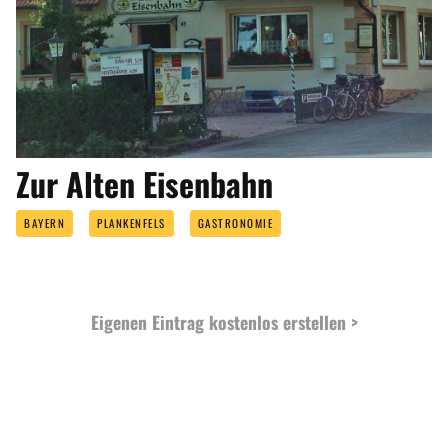
Zur Alten Eisenbahn
BAYERN
PLANKENFELS
GASTRONOMIE
Eigenen Eintrag kostenlos erstellen >