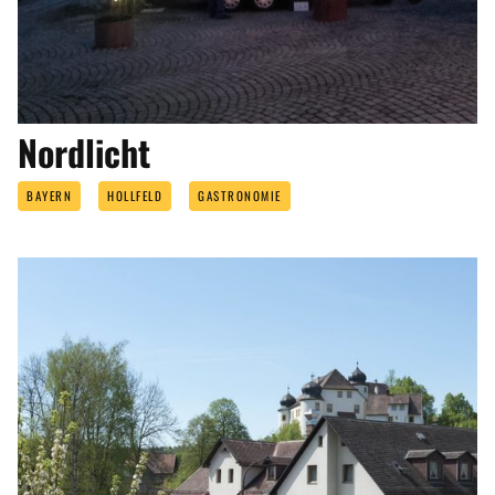
Nordlicht
BAYERN
HOLLFELD
GASTRONOMIE