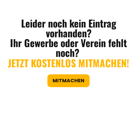
Leider noch kein Eintrag
vorhanden?
Ihr Gewerbe oder Verein fehlt
noch?
JETZT KOSTENLOS MITMACHEN!
MITMACHEN