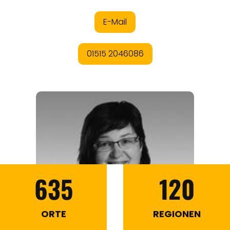
635
120
ORTE
REGIONEN