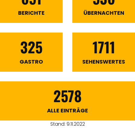
BERICHTE
ÜBERNACHTEN
325
1711
GASTRO
SEHENSWERTES
2578
ALLE EINTRÄGE
Stand: 9.11.2022