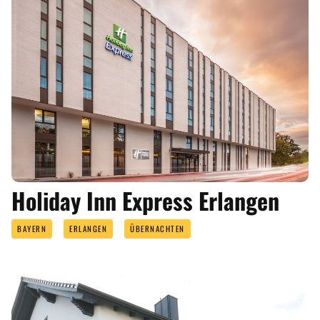
Holiday Inn Express Erlangen
BAYERN
ERLANGEN
ÜBERNACHTEN