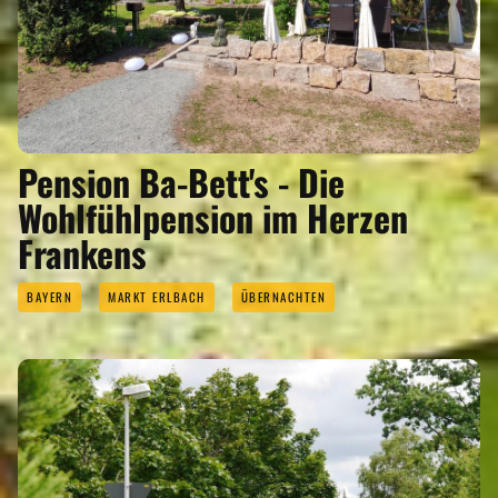
Pension Ba-Bett's - Die
Wohlfühlpension im Herzen
Frankens
BAYERN
MARKT ERLBACH
ÜBERNACHTEN