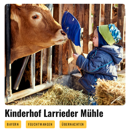
Kinderhof Larrieder Mühle
BAYERN
FEUCHTWANGEN
ÜBERNACHTEN