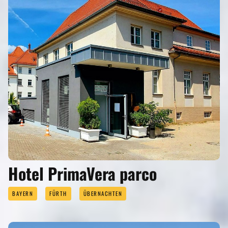
Hotel PrimaVera parco
BAYERN
FÜRTH
ÜBERNACHTEN