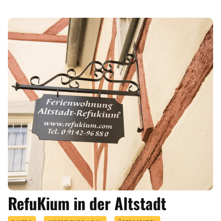
RefuKium in der Altstadt