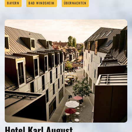
BAYERN
BAD WINDSHEIM
ÜBERNACHTEN
Hotel Karl August