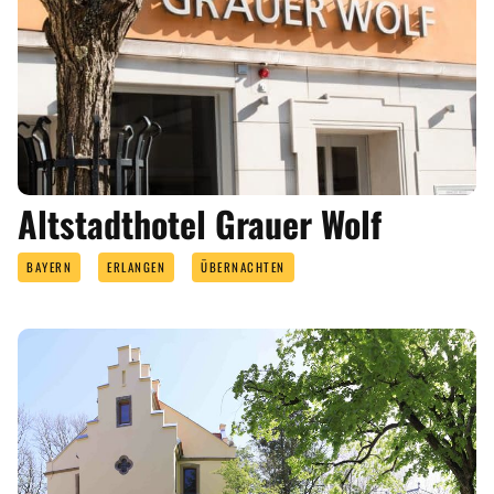
Altstadthotel Grauer Wolf
BAYERN
ERLANGEN
ÜBERNACHTEN