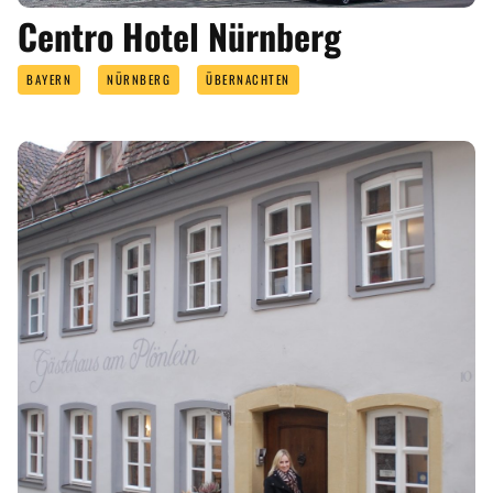
Centro Hotel Nürnberg
BAYERN
NÜRNBERG
ÜBERNACHTEN