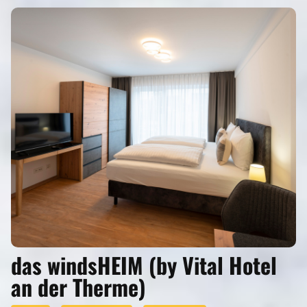
das windsHEIM (by Vital Hotel
an der Therme)