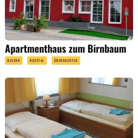
Apartmenthaus zum Birnbaum
BAYERN
ROSSTAL
ÜBERNACHTEN