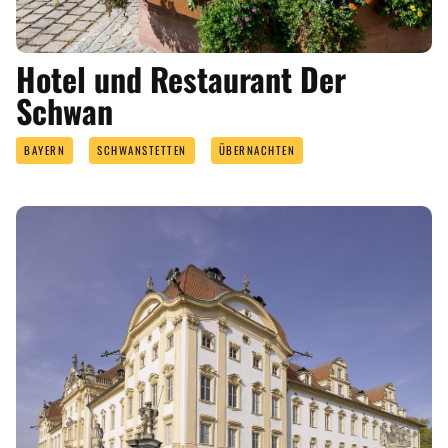
Hotel und Restaurant Der
Schwan
BAYERN
SCHWANSTETTEN
ÜBERNACHTEN