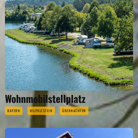
Wohnmobilstellplatz
BAYERN
HILPOLTSTEIN
ÜBERNACHTEN