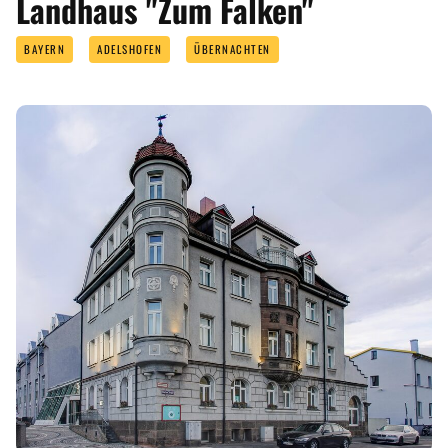
Landhaus "Zum Falken"
BAYERN
ADELSHOFEN
ÜBERNACHTEN