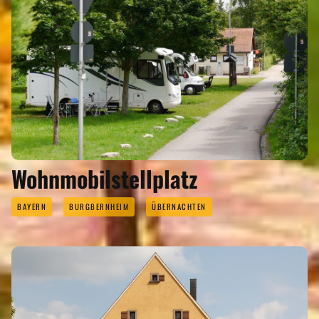
Wohnmobilstellplatz
BAYERN
BURGBERNHEIM
ÜBERNACHTEN