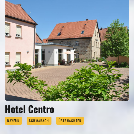
Hotel Centro
BAYERN
SCHWABACH
ÜBERNACHTEN