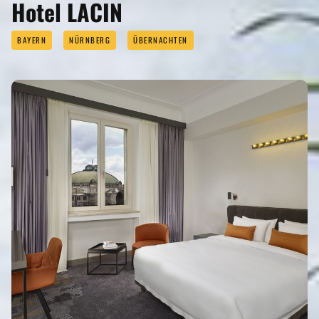
Hotel LACIN
BAYERN
NÜRNBERG
ÜBERNACHTEN