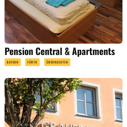
Pension Central & Apartments
BAYERN
FÜRTH
ÜBERNACHTEN