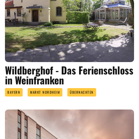
Wildberghof - Das Ferienschloss
in Weinfranken
BAYERN
MARKT NORDHEIM
ÜBERNACHTEN