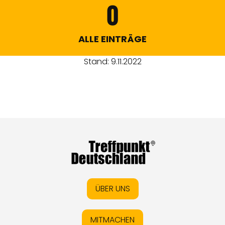
0
ALLE EINTRÄGE
Stand: 9.11.2022
ÜBER UNS
MITMACHEN