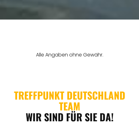
THEMEN
ANGEBOTE