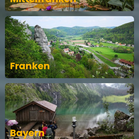
Franken
Bayern