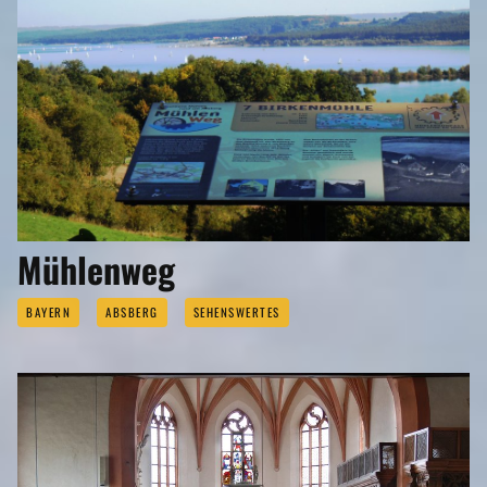
Mühlenweg
BAYERN
ABSBERG
SEHENSWERTES