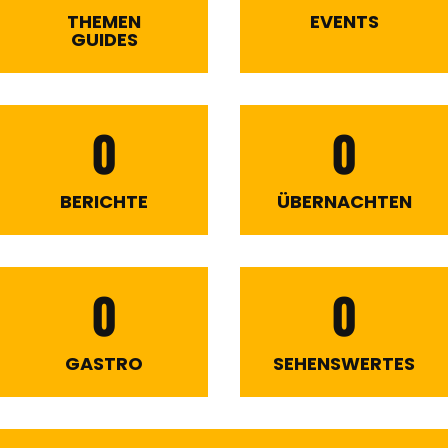
THEMEN
EVENTS
GUIDES
0
0
BERICHTE
ÜBERNACHTEN
0
0
GASTRO
SEHENSWERTES