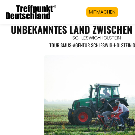
MITMACHEN
UNBEKANNTES LAND ZWISCHEN 
SCHLESWIG-HOLSTEIN
TOURISMUS-AGENTUR SCHLESWIG-HOLSTEIN 