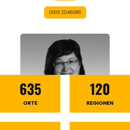
635
120
ORTE
REGIONEN