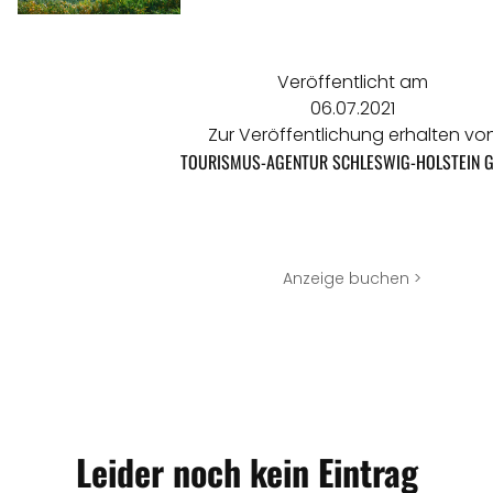
Veröffentlicht am
06.07.2021
Zur Veröffentlichung erhalten vo
TOURISMUS-AGENTUR SCHLESWIG-HOLSTEIN 
Anzeige buchen >
Leider noch kein Eintrag