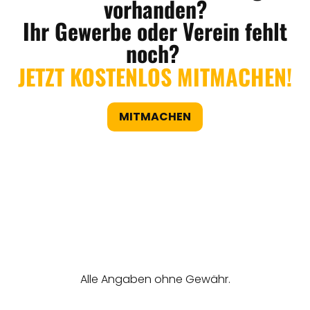
vorhanden?
Ihr Gewerbe oder Verein fehlt
noch?
JETZT KOSTENLOS MITMACHEN!
MITMACHEN