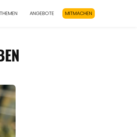
THEMEN
ANGEBOTE
MITMACHEN
BEN