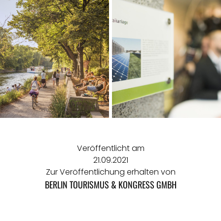
Veröffentlicht am
21.09.2021
Zur Veröffentlichung erhalten von
BERLIN TOURISMUS & KONGRESS GMBH