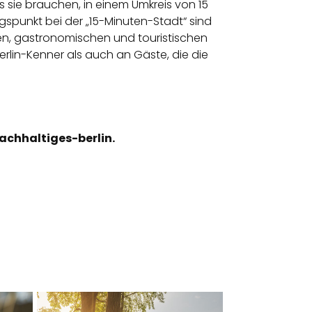
 sie brauchen, in einem Umkreis von 15
gspunkt bei der „15-Minuten-Stadt“ sind
len, gastronomischen und touristischen
erlin-Kenner als auch an Gäste, die die
nachhaltiges-berlin.