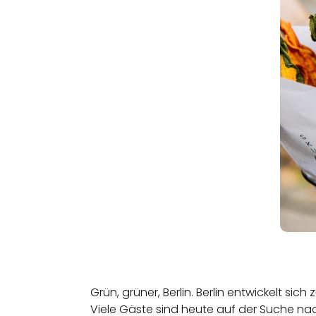
Grün, grüner, Berlin. Berlin entwickelt si
Viele Gäste sind heute auf der Suche nach