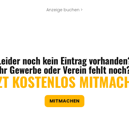
Anzeige buchen >
Leider noch kein Eintrag vorhanden
Ihr Gewerbe oder Verein fehlt noch
ZT KOSTENLOS MITMAC
MITMACHEN