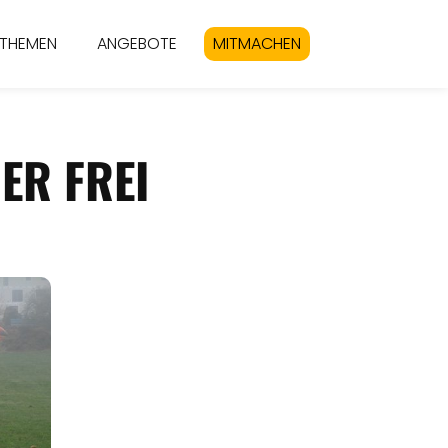
THEMEN
ANGEBOTE
MITMACHEN
R FREI