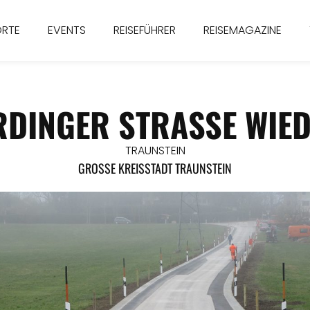
ORTE
EVENTS
REISEFÜHRER
REISEMAGAZINE
DINGER STRASSE WIEDE
TRAUNSTEIN
GROSSE KREISSTADT TRAUNSTEIN