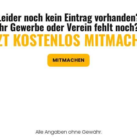
Leider noch kein Eintrag vorhanden
Ihr Gewerbe oder Verein fehlt noch
ZT KOSTENLOS MITMAC
MITMACHEN