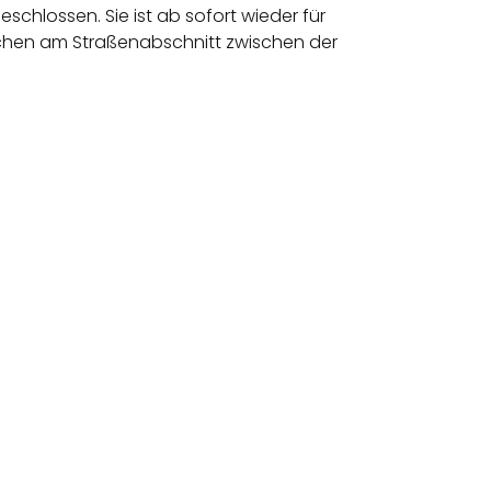
schlossen. Sie ist ab sofort wieder für
chen am Straßenabschnitt zwischen der