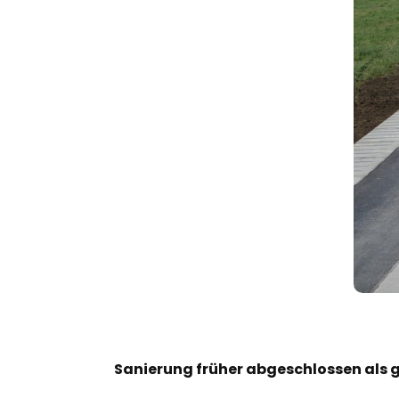
Sanierung früher abgeschlossen als 