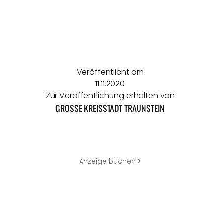
Veröffentlicht am
11.11.2020
Zur Veröffentlichung erhalten von
GROSSE KREISSTADT TRAUNSTEIN
Anzeige buchen >