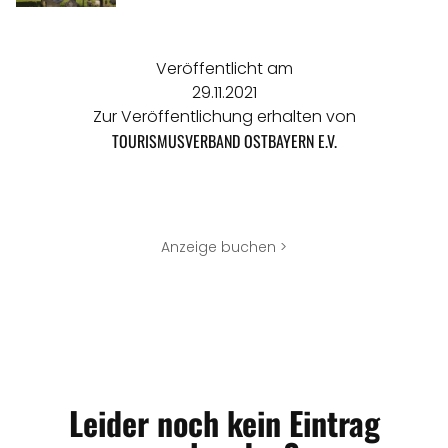
Veröffentlicht am
29.11.2021
Zur Veröffentlichung erhalten von
TOURISMUSVERBAND OSTBAYERN E.V.
Anzeige buchen >
Leider noch kein Eintrag