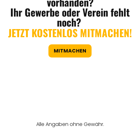
vorhanden?
Ihr Gewerbe oder Verein fehlt
noch?
JETZT KOSTENLOS MITMACHEN!
MITMACHEN