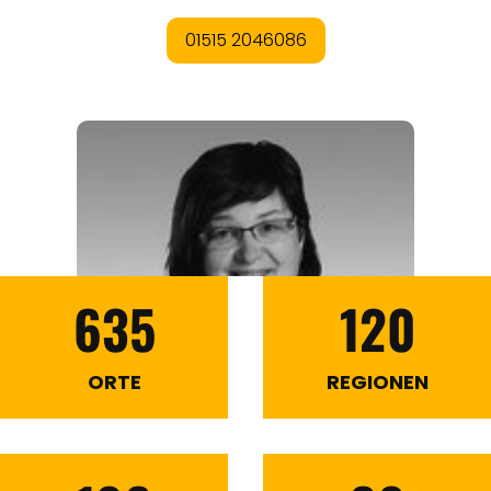
635
120
ORTE
REGIONEN