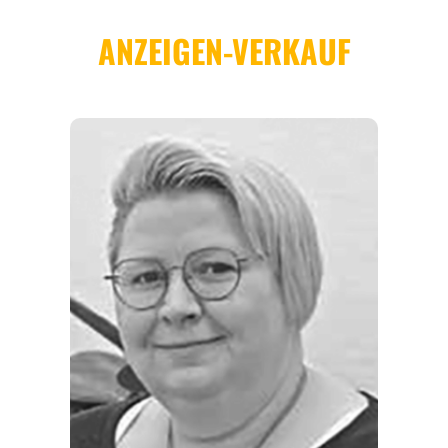
REGIONEN