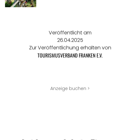
Veröffentlicht am
26.04.2025
Zur Veröffentlichung erhalten von
TOURISMUSVERBAND FRANKEN E.V.
Anzeige buchen >