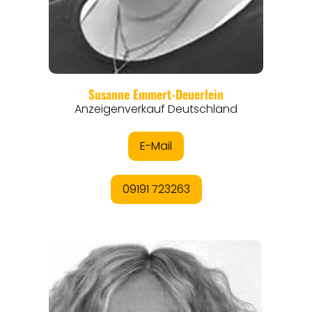
REGIONEN