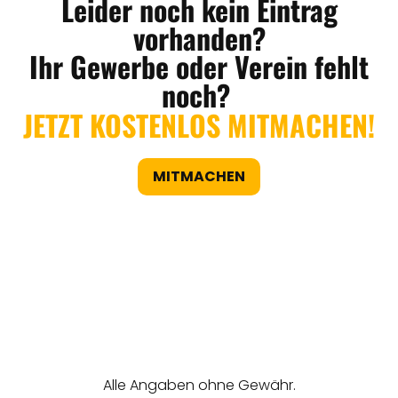
Leider noch kein Eintrag
vorhanden?
Ihr Gewerbe oder Verein fehlt
noch?
JETZT KOSTENLOS MITMACHEN!
MITMACHEN