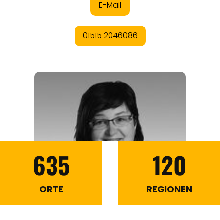
635
120
ORTE
REGIONEN