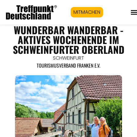
MITMACHEN
WUNDERBAR WANDERBAR -
AKTIVES WOCHENENDE IM
SCHWEINFURTER OBERLAND
SCHWEINFURT
TOURISMUSVERBAND FRANKEN E.V.