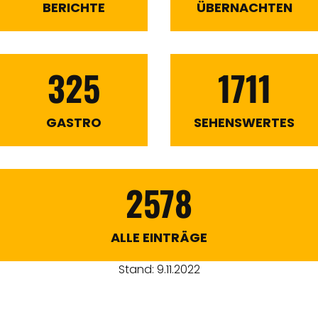
BERICHTE
ÜBERNACHTEN
325
1711
GASTRO
SEHENSWERTES
2578
ALLE EINTRÄGE
Stand: 9.11.2022