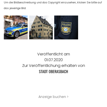
Um die Bildbeschreibung und das Copyright einzusehen, klicken Sie bitte auf
das jeweilige Bild.
Veröffentlicht am
01.07.2020
Zur Veröffentlichung erhalten von
STADT OBERASBACH
Anzeige buchen >