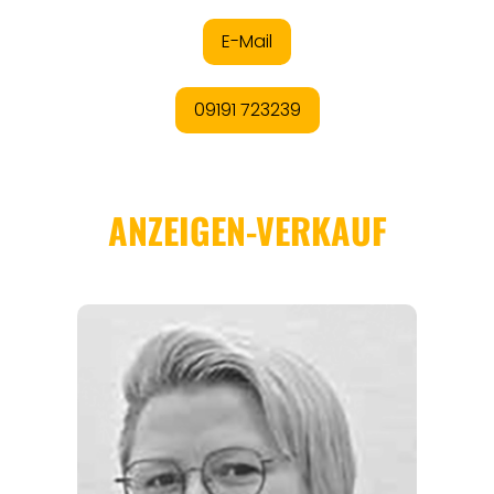
ANGEBOTE