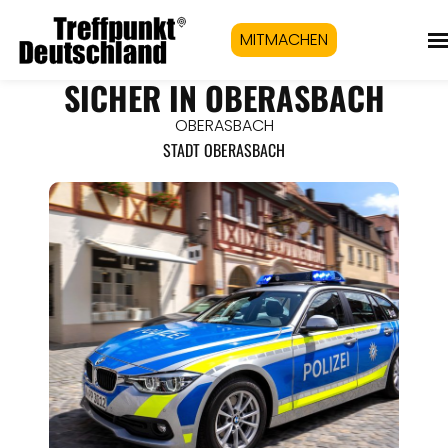
MITMACHEN
SICHER IN OBERASBACH
OBERASBACH
STADT OBERASBACH