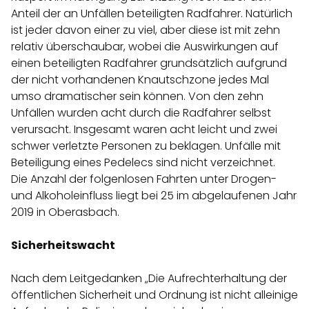
Anteil der an Unfällen beteiligten Radfahrer. Natürlich
ist jeder davon einer zu viel, aber diese ist mit zehn
relativ überschaubar, wobei die Auswirkungen auf
einen beteiligten Radfahrer grundsätzlich aufgrund
der nicht vorhandenen Knautschzone jedes Mal
umso dramatischer sein können. Von den zehn
Unfällen wurden acht durch die Radfahrer selbst
verursacht. Insgesamt waren acht leicht und zwei
schwer verletzte Personen zu beklagen. Unfälle mit
Beteiligung eines Pedelecs sind nicht verzeichnet.
Die Anzahl der folgenlosen Fahrten unter Drogen-
und Alkoholeinfluss liegt bei 25 im abgelaufenen Jahr
2019 in Oberasbach.
Sicherheitswacht
Nach dem Leitgedanken „Die Aufrechterhaltung der
öffentlichen Sicherheit und Ordnung ist nicht alleinige