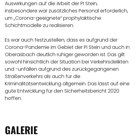
Auswirkungen auf die Arbeit der PI Stein,
insbesondere war zusätzliches Personal erforderlich,
um „Corona-geeignete“ prophylaktische
Schichtmodelle zu realisieren.
Es war auch festzustellen, dass es aufgrund der
Corona-Pandemie im Gebiet der PI Stein und auch in
Oberasbach deutlich ruhiger geworden ist. Das gilt
sowohl hinsichtlich der Situation bei Verkehrsdelikten
und -unfällen aufgrund des zurückgegangenen
Straßenverkehrs als auch für die
Kriminalitätsentwicklung allgemein. Das lässt auf eine
gute Entwicklung für den Sicherheitsbericht 2020
hoffen.
GALERIE