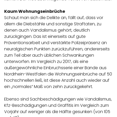
Kaum Wohnungseinbrüche
Schaut man sich die Delikte an, fällt auf, dass vor
allem die Diebstähle und sonstige Straftaten, zu
denen auch Vandalismus gehört, deutlich
zurückgingen. Das ist einerseits auf gute
Präventionsarbeit und verstärkte Polizeipräsenz an
neuralgischen Punkten zurückzuführen, andererseits
zum Teil aber auch üblichen Schwankungen
unterworfen. Im Vergleich zu 2017, als eine
außergewöhnliche Einbruchsserie einer Bande aus
Nordrhein-Westfalen die Wohnungseinbrüche auf 50
hochschnellen ließ, ist diese Anzahl auch wieder auf
ein „normales“ Maß von zehn zurückgekehrt.
Ebenso sind Sachbeschädigungen wie Vandalismus,
Kfz-Beschädigungen und Graffitis im Vergleich zum
Vorjahr auf weniger als die Hälfte gesunken (von 105