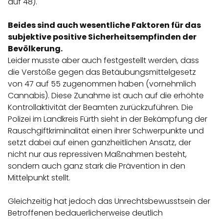
auf 48).
Beides sind auch wesentliche Faktoren für das
subjektive positive Sicherheitsempfinden der
Bevölkerung.
Leider musste aber auch festgestellt werden, dass
die Verstöße gegen das Betäubungsmittelgesetz
von 47 auf 55 zugenommen haben (vornehmlich
Cannabis). Diese Zunahme ist auch auf die erhöhte
Kontrollaktivität der Beamten zurückzuführen. Die
Polizei im Landkreis Fürth sieht in der Bekämpfung der
Rauschgiftkriminalität einen ihrer Schwerpunkte und
setzt dabei auf einen ganzheitlichen Ansatz, der
nicht nur aus repressiven Maßnahmen besteht,
sondern auch ganz stark die Prävention in den
Mittelpunkt stellt.
Gleichzeitig hat jedoch das Unrechtsbewusstsein der
Betroffenen bedauerlicherweise deutlich