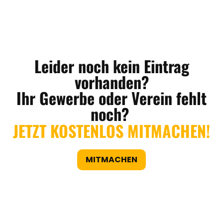
Leider noch kein Eintrag
vorhanden?
Ihr Gewerbe oder Verein fehlt
noch?
JETZT KOSTENLOS MITMACHEN!
MITMACHEN