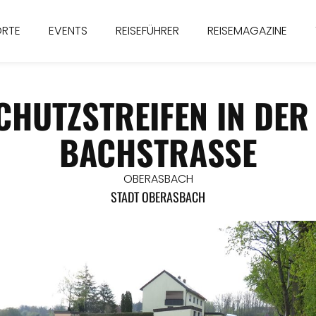
ORTE
EVENTS
REISEFÜHRER
REISEMAGAZINE
HUTZSTREIFEN IN DER
BACHSTRASSE
OBERASBACH
STADT OBERASBACH