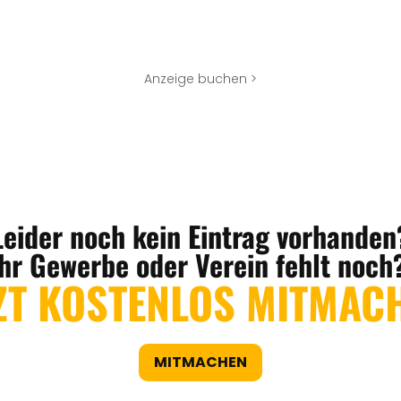
Anzeige buchen >
Leider noch kein Eintrag vorhanden
Ihr Gewerbe oder Verein fehlt noch
ZT KOSTENLOS MITMAC
MITMACHEN