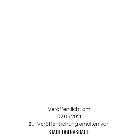
Veröffentlicht am
02.05.2021
Zur Veröffentlichung erhalten von
STADT OBERASBACH