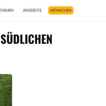
THEMEN
ANGEBOTE
MITMACHEN
 SÜDLICHEN