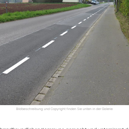
Bildbeschreibung und Copyright finden Sie unten in der Galerie.