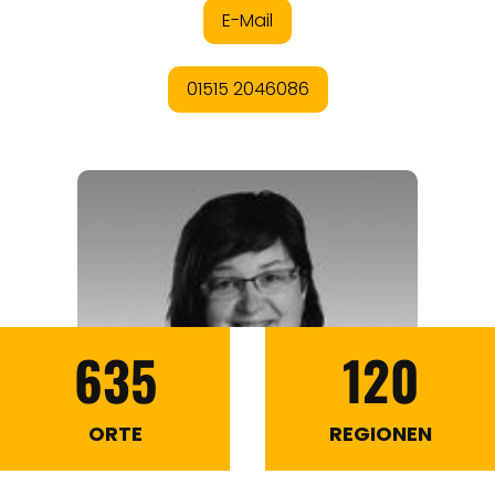
635
120
ORTE
REGIONEN