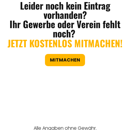
Leider noch kein Eintrag
vorhanden?
Ihr Gewerbe oder Verein fehlt
noch?
JETZT KOSTENLOS MITMACHEN!
MITMACHEN