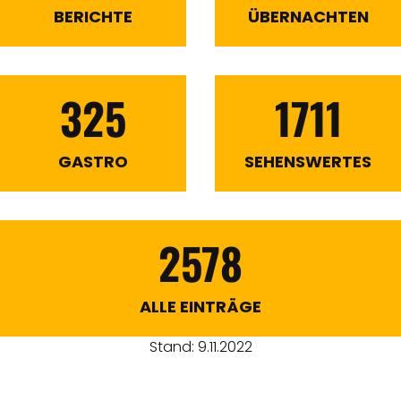
BERICHTE
ÜBERNACHTEN
325
1711
GASTRO
SEHENSWERTES
2578
ALLE EINTRÄGE
Stand: 9.11.2022