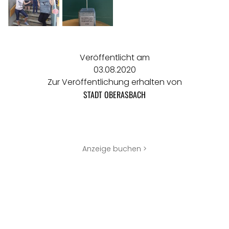
Veröffentlicht am
03.08.2020
Zur Veröffentlichung erhalten von
STADT OBERASBACH
Anzeige buchen >