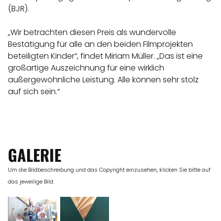
(BJR).
„Wir betrachten diesen Preis als wundervolle
Bestätigung für alle an den beiden Filmprojekten
beteiligten Kinder“, findet Miriam Müller. „Das ist eine
großartige Auszeichnung für eine wirklich
außergewöhnliche Leistung. Alle können sehr stolz
auf sich sein.“
GALERIE
Um die Bildbeschreibung und das Copyright einzusehen, klicken Sie bitte auf
das jeweilige Bild.