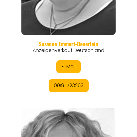
REISEMAGAZINE
THEMEN
ANGEBOTE