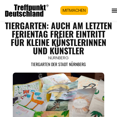
MITMACHEN
TIERGARTEN: AUCH AM LETZTEN
FERIENTAG FREIER EINTRITT
FÜR KLEINE KÜNSTLERINNEN
UND KÜNSTLER
NÜRNBERG
TIERGARTEN DER STADT NÜRNBERG