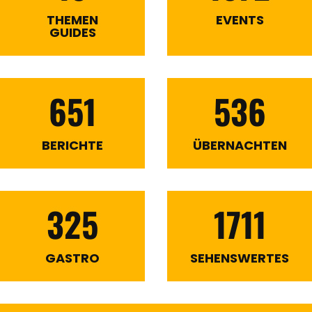
THEMEN
EVENTS
GUIDES
651
536
BERICHTE
ÜBERNACHTEN
325
1711
GASTRO
SEHENSWERTES