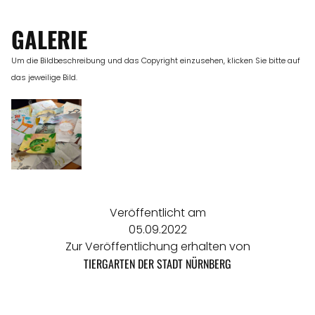
GALERIE
Um die Bildbeschreibung und das Copyright einzusehen, klicken Sie bitte auf
das jeweilige Bild.
Veröffentlicht am
05.09.2022
Zur Veröffentlichung erhalten von
TIERGARTEN DER STADT NÜRNBERG