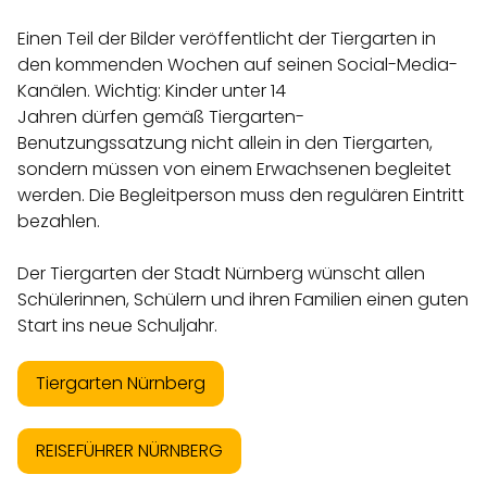
Einen Teil der Bilder veröffentlicht der Tiergarten in
den kommenden Wochen auf seinen Social-Media-
Kanälen. Wichtig: Kinder unter 14
Jahren dürfen gemäß Tiergarten-
Benutzungssatzung nicht allein in den Tiergarten,
sondern müssen von einem Erwachsenen begleitet
werden. Die Begleitperson muss den regulären Eintritt
bezahlen.
Der Tiergarten der Stadt Nürnberg wünscht allen
Schülerinnen, Schülern und ihren Familien einen guten
Start ins neue Schuljahr.
Tiergarten Nürnberg
REISEFÜHRER NÜRNBERG