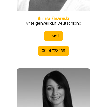
ANGEBOTE