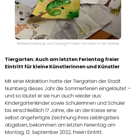
Bildbeschreibung und Copyright finden Sie unten in der Galerie.
Tiergarten: Auch am letzten Ferientag freier
Eintritt für kleine Künstlerinnen und Künstler
Mit einer Malaktion hatte der Tiergarten der Stadt
Nürnberg dieses Jahr die Sommerferien eingeläutet –
und so läutet er sie nun auch wieder aus:
Kindergartenkinder sowie Schülerinnen und Schüler
bis einschließlich 17 Jahre, die an der Kasse eine
selbst angefertigte Zeichnung ihres Lieblingstiers
abgeben, bekommen am letzten Ferientag am
Montag, 12. September 2022, freien Eintritt.