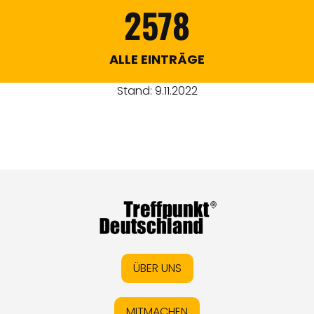
2578
ALLE EINTRÄGE
Stand: 9.11.2022
ÜBER UNS
MITMACHEN