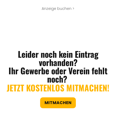
Anzeige buchen >
Leider noch kein Eintrag
vorhanden?
Ihr Gewerbe oder Verein fehlt
noch?
JETZT KOSTENLOS MITMACHEN!
MITMACHEN