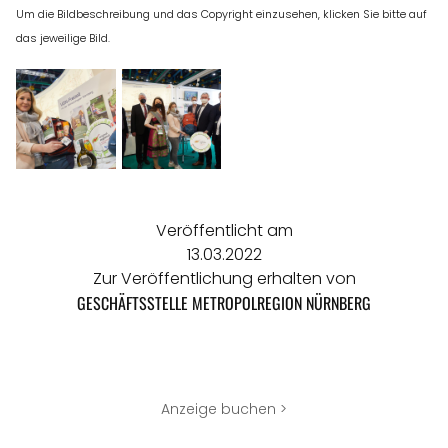
Um die Bildbeschreibung und das Copyright einzusehen, klicken Sie bitte auf
das jeweilige Bild.
Veröffentlicht am
13.03.2022
Zur Veröffentlichung erhalten von
GESCHÄFTSSTELLE METROPOLREGION NÜRNBERG
Anzeige buchen >