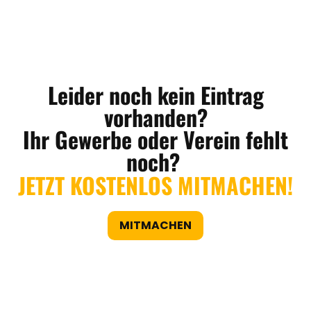
Leider noch kein Eintrag
vorhanden?
Ihr Gewerbe oder Verein fehlt
noch?
JETZT KOSTENLOS MITMACHEN!
MITMACHEN