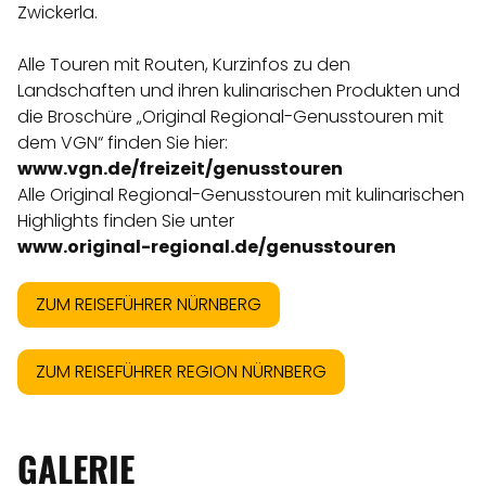
Zwickerla.
Alle Touren mit Routen, Kurzinfos zu den
Landschaften und ihren kulinarischen Produkten und
die Broschüre „Original Regional-Genusstouren mit
dem VGN“ finden Sie hier:
www.vgn.de/freizeit/genusstouren
Alle Original Regional-Genusstouren mit kulinarischen
Highlights finden Sie unter
www.original-regional.de/genusstouren
ZUM REISEFÜHRER NÜRNBERG
ZUM REISEFÜHRER REGION NÜRNBERG
GALERIE