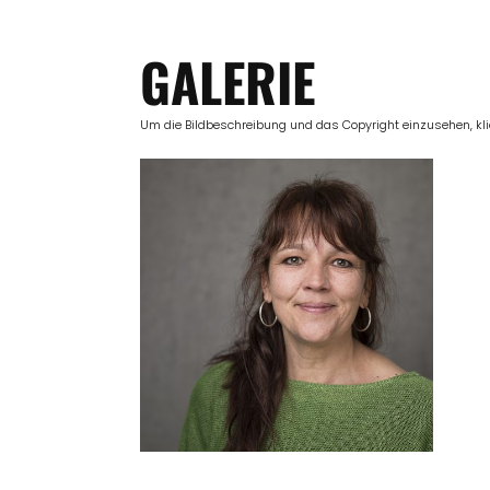
GALERIE
Um die Bildbeschreibung und das Copyright einzusehen, klick