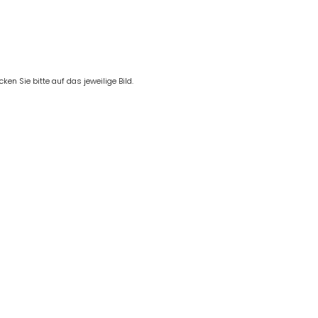
en Sie bitte auf das jeweilige Bild.