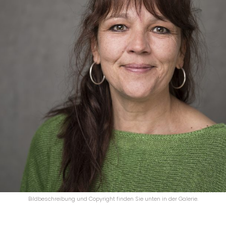
Bildbeschreibung und Copyright finden Sie unten in der Galerie.