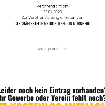
Veröffentlicht am
22.07.2020
Zur Veröffentlichung erhalten von
GESCHÄFTSSTELLE METROPOLREGION NÜRNBERG
Anzeige buchen >
Leider noch kein Eintrag vorhanden
Ihr Gewerbe oder Verein fehlt noch