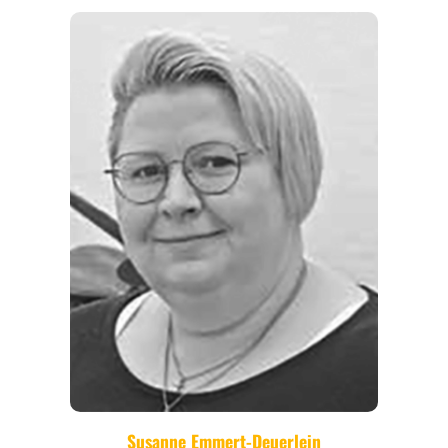
THEMEN
ANGEBOTE