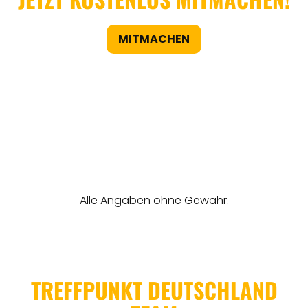
MITMACHEN