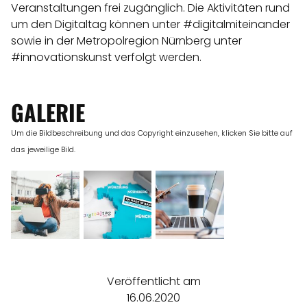
Veranstaltungen frei zugänglich. Die Aktivitäten rund
um den Digitaltag können unter #digitalmiteinander
sowie in der Metropolregion Nürnberg unter
#innovationskunst verfolgt werden.
GALERIE
Um die Bildbeschreibung und das Copyright einzusehen, klicken Sie bitte auf
das jeweilige Bild.
Veröffentlicht am
16.06.2020