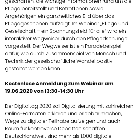
geschaffen, die wichtige Informationen rund um die
Pflege bereitstellt und Betroffenen sowie
Angehörigen ein ganzheitliches Bild über das
Pflegegeschehen aufzeigt. Im Webinar „Pflege und
Gesellschaft – ein Spannungsfeld für alle“ wird ein
interaktiver Wegweiser durch den Pflegedschungel
vorgestellt. Der Wegweiser ist ein Paradebeispiel
dafür, wie durch Zusammenspiel von Mensch und
Technik der gesellschaftliche Wandel positiv
gestaltet werden kann.
Kostenlose Anmeldung zum Webinar am
19.06.2020 von 13:30-14:30 Uhr
Der Digitaltag 2020 soll Digitalisierung mit zahlreichen
Online-Formaten erklären und erlebbar machen,
Wege zu digitaler Teilhabe aufzeigen und auch
Raum für kontroverse Debatten schaffen.
Deutschlandweit sind mehr als 1.000 digitale