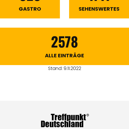
GASTRO
SEHENSWERTES
2578
ALLE EINTRÄGE
Stand: 9.11.2022