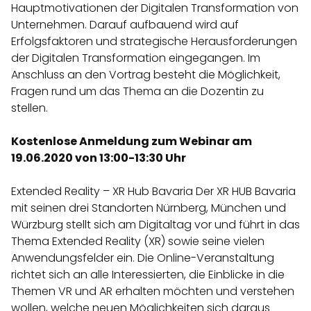
Hauptmotivationen der Digitalen Transformation von
Unternehmen. Darauf aufbauend wird auf
Erfolgsfaktoren und strategische Herausforderungen
der Digitalen Transformation eingegangen. Im
Anschluss an den Vortrag besteht die Möglichkeit,
Fragen rund um das Thema an die Dozentin zu
stellen.
Kostenlose Anmeldung zum Webinar am
19.06.2020 von 13:00-13:30 Uhr
Extended Reality – XR Hub Bavaria Der XR HUB Bavaria
mit seinen drei Standorten Nürnberg, München und
Würzburg stellt sich am Digitaltag vor und führt in das
Thema Extended Reality (XR) sowie seine vielen
Anwendungsfelder ein. Die Online-Veranstaltung
richtet sich an alle Interessierten, die Einblicke in die
Themen VR und AR erhalten möchten und verstehen
wollen, welche neuen Möglichkeiten sich daraus