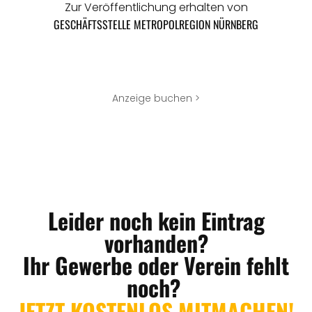
Zur Veröffentlichung erhalten von
GESCHÄFTSSTELLE METROPOLREGION NÜRNBERG
Anzeige buchen >
Leider noch kein Eintrag
vorhanden?
Ihr Gewerbe oder Verein fehlt
noch?
JETZT KOSTENLOS MITMACHEN!