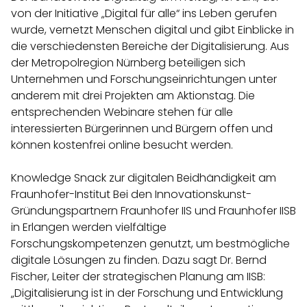
von der Initiative „Digital für alle“ ins Leben gerufen
wurde, vernetzt Menschen digital und gibt Einblicke in
die verschiedensten Bereiche der Digitalisierung. Aus
der Metropolregion Nürnberg beteiligen sich
Unternehmen und Forschungseinrichtungen unter
anderem mit drei Projekten am Aktionstag. Die
entsprechenden Webinare stehen für alle
interessierten Bürgerinnen und Bürgern offen und
können kostenfrei online besucht werden.
Knowledge Snack zur digitalen Beidhändigkeit am
Fraunhofer-Institut Bei den Innovationskunst-
Gründungspartnern Fraunhofer IIS und Fraunhofer IISB
in Erlangen werden vielfältige
Forschungskompetenzen genutzt, um bestmögliche
digitale Lösungen zu finden. Dazu sagt Dr. Bernd
Fischer, Leiter der strategischen Planung am IISB:
„Digitalisierung ist in der Forschung und Entwicklung