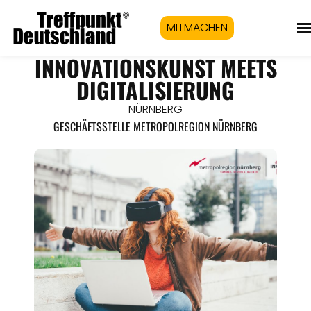
MITMACHEN
INNOVATIONSKUNST MEETS
DIGITALISIERUNG
NÜRNBERG
GESCHÄFTSSTELLE METROPOLREGION NÜRNBERG