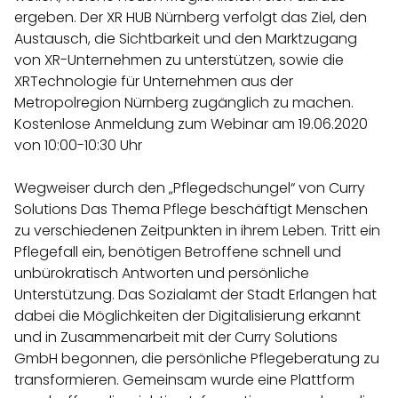
ergeben. Der XR HUB Nürnberg verfolgt das Ziel, den
Austausch, die Sichtbarkeit und den Marktzugang
von XR-Unternehmen zu unterstützen, sowie die
XRTechnologie für Unternehmen aus der
Metropolregion Nürnberg zugänglich zu machen.
Kostenlose Anmeldung zum Webinar am 19.06.2020
von 10:00-10:30 Uhr
Wegweiser durch den „Pflegedschungel“ von Curry
Solutions Das Thema Pflege beschäftigt Menschen
zu verschiedenen Zeitpunkten in ihrem Leben. Tritt ein
Pflegefall ein, benötigen Betroffene schnell und
unbürokratisch Antworten und persönliche
Unterstützung. Das Sozialamt der Stadt Erlangen hat
dabei die Möglichkeiten der Digitalisierung erkannt
und in Zusammenarbeit mit der Curry Solutions
GmbH begonnen, die persönliche Pflegeberatung zu
transformieren. Gemeinsam wurde eine Plattform