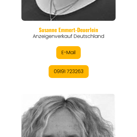
REGIONEN