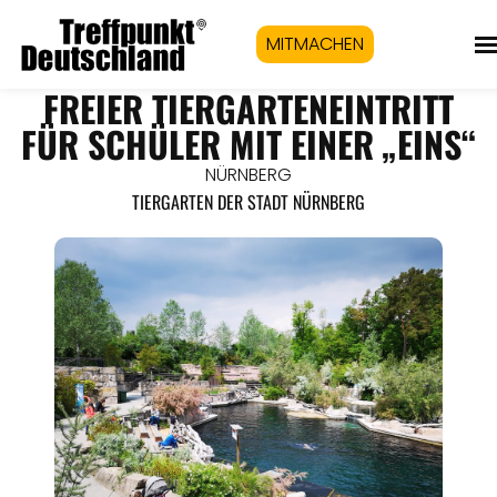
MITMACHEN
FREIER TIERGARTENEINTRITT
FÜR SCHÜLER MIT EINER „EINS“
NÜRNBERG
TIERGARTEN DER STADT NÜRNBERG