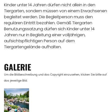
Kinder unter 14 Jahren dürfen nicht allein in den
Tiergarten, sondern müssen von einem Erwachsenen
begleitet werden. Die Begleitperson muss den
regulären Eintritt bezahlen. Gemäß Tiergarten
Benutzungssatzung dürfen sich Kinder unter 14
Jahren nur in Begleitung einer volljährigen,
aufsichtspflichtigen Person auf dem
Tiergartengelände aufhalten.
GALERIE
Um die Bildbeschreibung und das Copyright einzusehen, klicken Sie bitte auf
das jeweilige Bild.