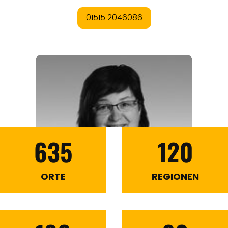
635
120
ORTE
REGIONEN