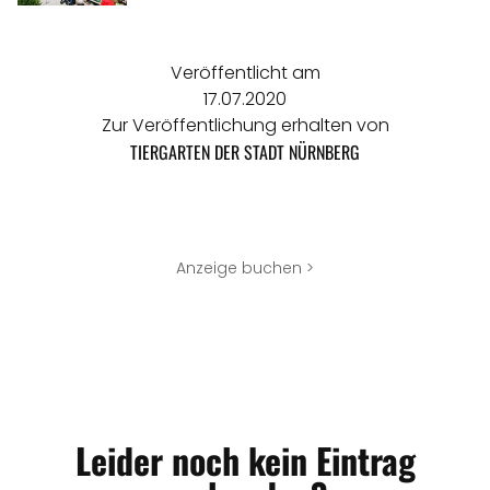
Veröffentlicht am
17.07.2020
Zur Veröffentlichung erhalten von
TIERGARTEN DER STADT NÜRNBERG
Anzeige buchen >
Leider noch kein Eintrag