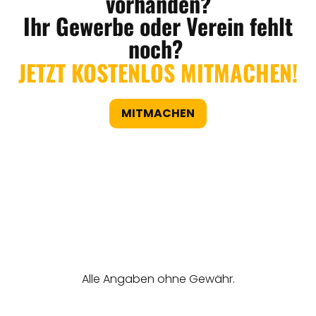
vorhanden?
Ihr Gewerbe oder Verein fehlt
noch?
JETZT KOSTENLOS MITMACHEN!
MITMACHEN