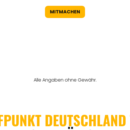
MITMACHEN