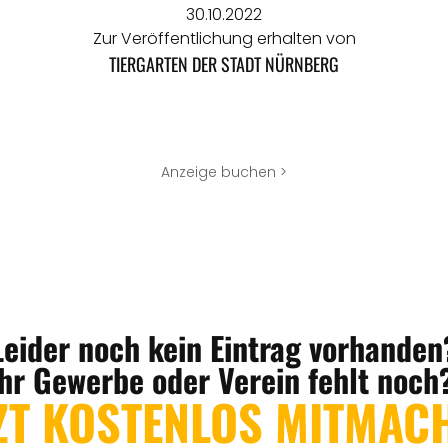
30.10.2022
Zur Veröffentlichung erhalten von
TIERGARTEN DER STADT NÜRNBERG
Anzeige buchen >
Leider noch kein Eintrag vorhanden
Ihr Gewerbe oder Verein fehlt noch
ZT KOSTENLOS MITMAC