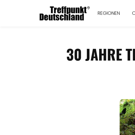
REGIONEN
30 JAHRE T