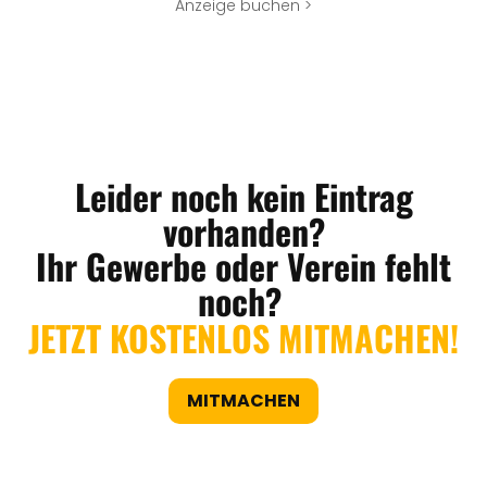
Anzeige buchen >
Leider noch kein Eintrag
vorhanden?
Ihr Gewerbe oder Verein fehlt
noch?
JETZT KOSTENLOS MITMACHEN!
MITMACHEN