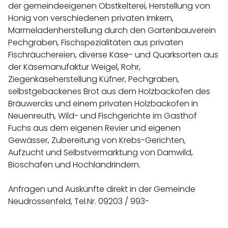
der gemeindeeigenen Obstkelterei, Herstellung von
Honig von verschiedenen privaten Imkern,
Marmeladenherstellung durch den Gartenbauverein
Pechgraben, Fischspezialitäten aus privaten
Fischräuchereien, diverse Käse- und Quarksorten aus
der Käsemanufaktur Weigel, Rohr,
Ziegenkäseherstellung Küfner, Pechgraben,
selbstgebackenes Brot aus dem Holzbackofen des
Bräuwercks und einem privaten Holzbackofen in
Neuenreuth, Wild- und Fischgerichte im Gasthof
Fuchs aus dem eigenen Revier und eigenen
Gewässer, Zubereitung von Krebs-Gerichten,
Aufzucht und Selbstvermarktung von Damwild,
Bioschafen und Hochlandrindern.
Anfragen und Auskünfte direkt in der Gemeinde
Neudrossenfeld, Tel.Nr. 09203 / 993-