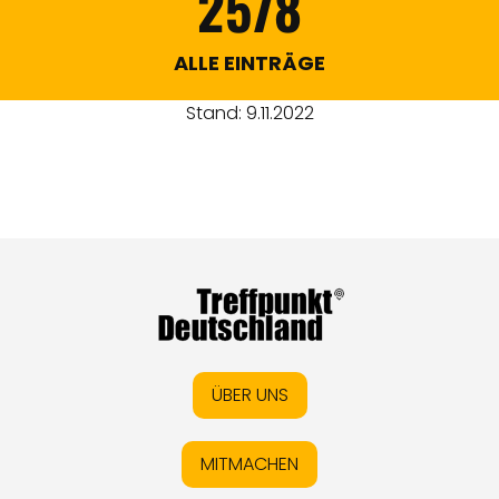
2578
ALLE EINTRÄGE
Stand: 9.11.2022
ÜBER UNS
MITMACHEN