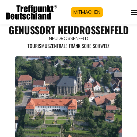
MITMACHEN
GENUSSORT NEUDROSSENFELD
NEUDROSSENFELD
TOURISMUSZENTRALE FRÄNKISCHE SCHWEIZ