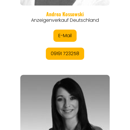
ANGEBOTE