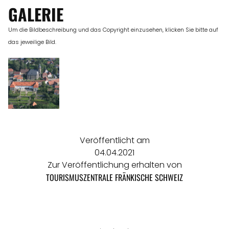
GALERIE
Um die Bildbeschreibung und das Copyright einzusehen, klicken Sie bitte auf
das jeweilige Bild.
Veröffentlicht am
04.04.2021
Zur Veröffentlichung erhalten von
TOURISMUSZENTRALE FRÄNKISCHE SCHWEIZ