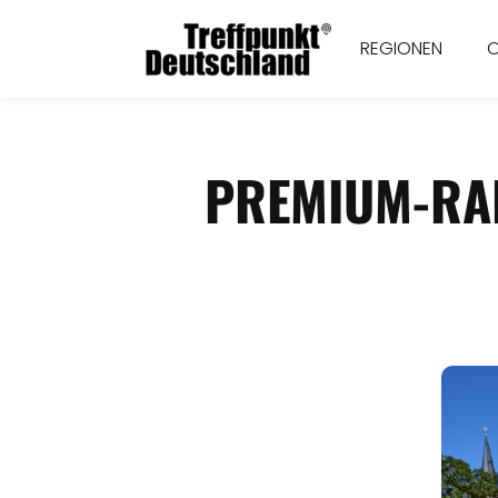
REGIONEN
PREMIUM-RAD