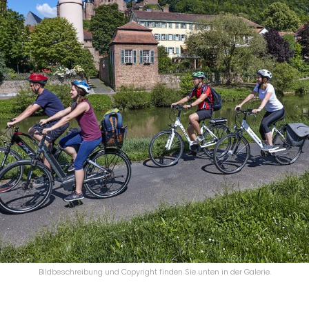
Bildbeschreibung und Copyright finden Sie unten in der Galerie.