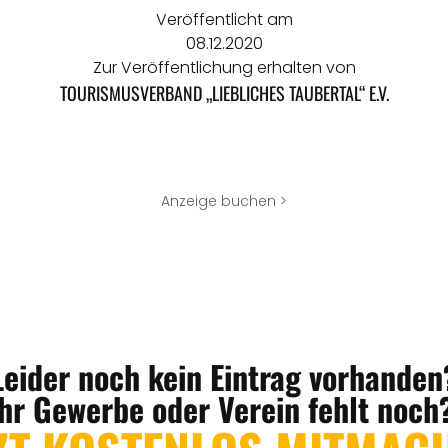
Veröffentlicht am
08.12.2020
Zur Veröffentlichung erhalten von
TOURISMUSVERBAND „LIEBLICHES TAUBERTAL“ E.V.
Anzeige buchen >
Leider noch kein Eintrag vorhanden
Ihr Gewerbe oder Verein fehlt noch