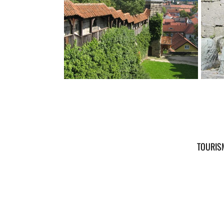
TOURIS