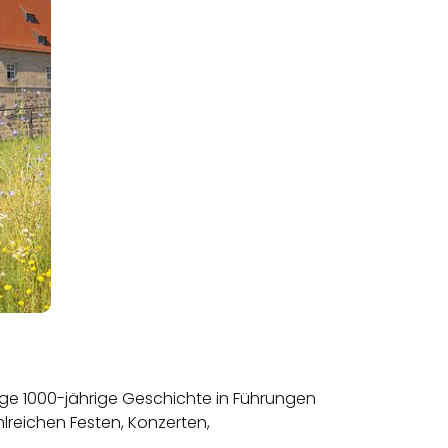
ige 1000-jährige Geschichte in Führungen
reichen Festen, Konzerten,