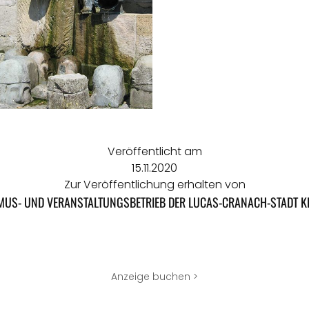
Veröffentlicht am
15.11.2020
Zur Veröffentlichung erhalten von
MUS- UND VERANSTALTUNGSBETRIEB DER LUCAS-CRANACH-STADT 
Anzeige buchen >