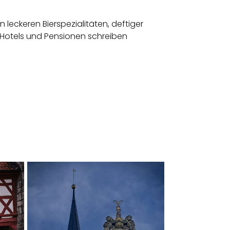
leckeren Bierspezialitäten, deftiger
Hotels und Pensionen schreiben