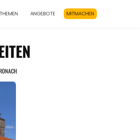
THEMEN
ANGEBOTE
MITMACHEN
ITEN
KRONACH