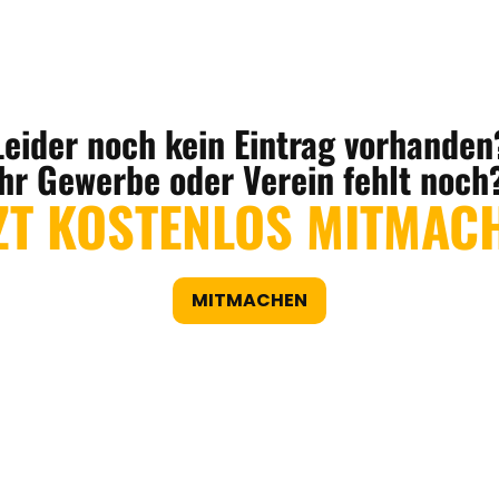
Leider noch kein Eintrag vorhanden
Ihr Gewerbe oder Verein fehlt noch
ZT KOSTENLOS MITMAC
MITMACHEN