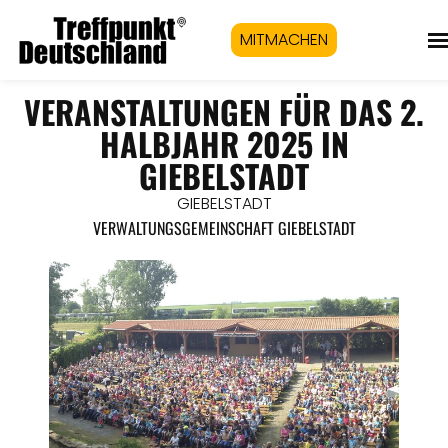
MITMACHEN
VERANSTALTUNGEN FÜR DAS 2.
HALBJAHR 2025 IN
GIEBELSTADT
GIEBELSTADT
VERWALTUNGSGEMEINSCHAFT GIEBELSTADT