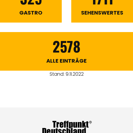
GASTRO
SEHENSWERTES
2578
ALLE EINTRÄGE
Stand: 9.11.2022