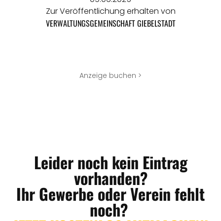
Zur Veröffentlichung erhalten von
VERWALTUNGSGEMEINSCHAFT GIEBELSTADT
Anzeige buchen >
Leider noch kein Eintrag
vorhanden?
Ihr Gewerbe oder Verein fehlt
noch?