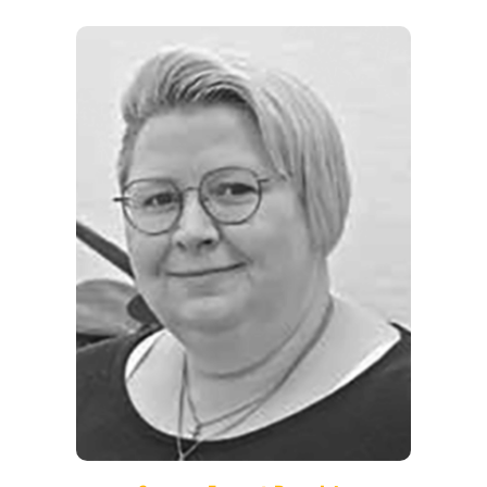
REGIONEN
ORTE