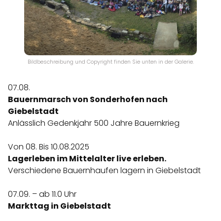
Bildbeschreibung und Copyright finden Sie unten in der Galerie.
07.08.
Bauernmarsch von Sonderhofen nach
Giebelstadt
Anlässlich Gedenkjahr 500 Jahre Bauernkrieg
Von 08. Bis 10.08.2025
Lagerleben im Mittelalter live erleben.
Verschiedene Bauernhaufen lagern in Giebelstadt
07.09. – ab 11.0 Uhr
Markttag in Giebelstadt