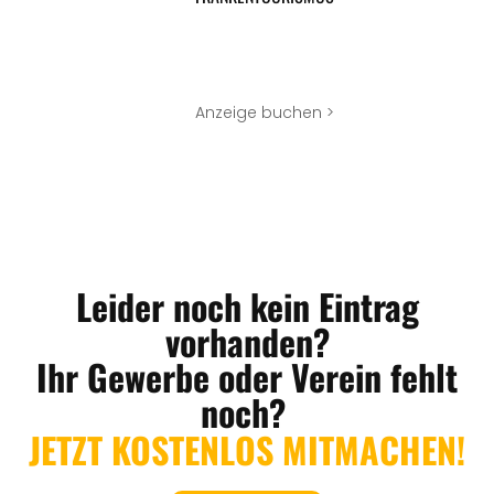
Anzeige buchen >
Leider noch kein Eintrag
vorhanden?
Ihr Gewerbe oder Verein fehlt
noch?
JETZT KOSTENLOS MITMACHEN!