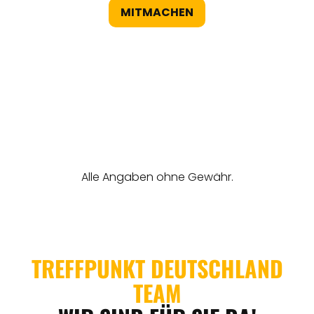
MITMACHEN