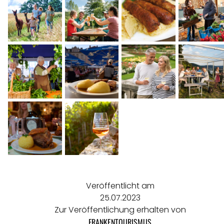
Veröffentlicht am
25.07.2023
Zur Veröffentlichung erhalten von
FRANKENTOURISMUS