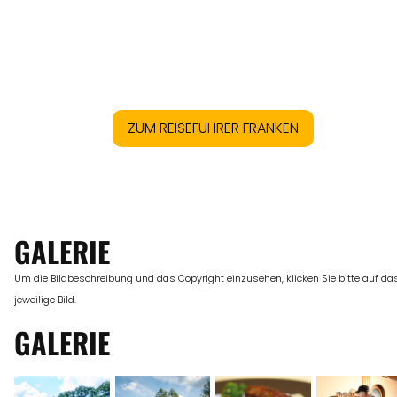
ZUM REISEFÜHRER FRANKEN
GALERIE
Um die Bildbeschreibung und das Copyright einzusehen, klicken Sie bitte auf da
jeweilige Bild.
GALERIE