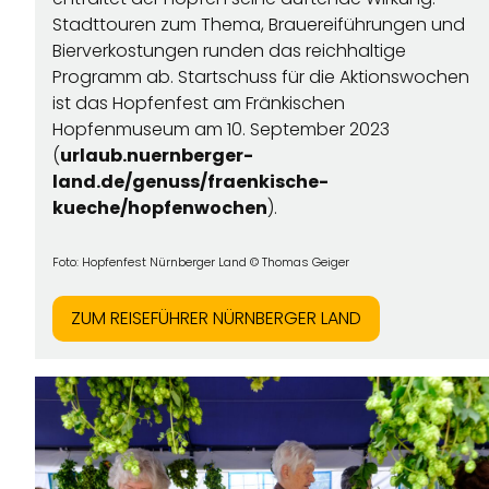
Stadttouren zum Thema, Brauereiführungen und
Bierverkostungen runden das reichhaltige
Programm ab. Startschuss für die Aktionswochen
ist das Hopfenfest am Fränkischen
Hopfenmuseum am 10. September 2023
(
urlaub.nuernberger-
land.de/genuss/fraenkische-
kueche/hopfenwochen
).
Foto: Hopfenfest Nürnberger Land © Thomas Geiger
ZUM REISEFÜHRER NÜRNBERGER LAND