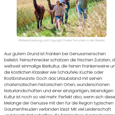
Bildbeschreibung und Copyright finden Sie unten in der Galerie.
Aus gutem Grund ist Franken bei Genussmenschen
beliebt. Feinschmecker schätzen die frischen Zutaten, d
weltweit einmalige Bierkultur, die feinen Frankenweine u
die köstlichen Klassiker wie Schäufele, Küchle oder
Rostbratwürste. Doch das Urlaubsland mit seinen
charismatischen historischen Orten, wunderschönen
Naturlandschaften und einer einzigartigen, lebendigen
Kultur ist noch so viel mehr. Perfekt also, wenn sich dies
Melange der Genüsse mit den für die Region typischen
Gaumenfreuden verbinden lässt: Mit viel Leidenschaft