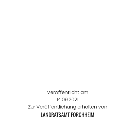
Veröffentlicht am
14.09.2021
Zur Veröffentlichung erhalten von
LANDRATSAMT FORCHHEIM