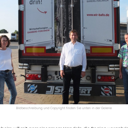
Bildbeschreibung und Copyright finden Sie unten in der Galerie.