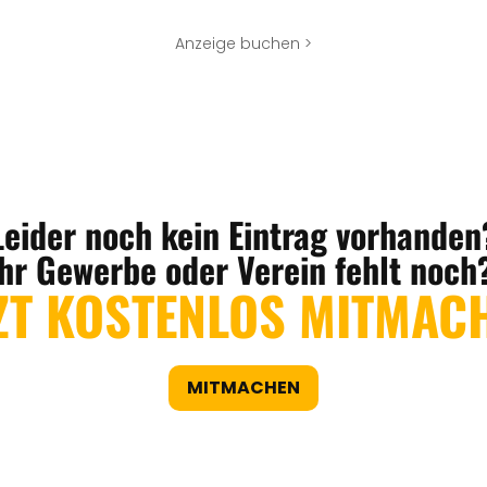
Anzeige buchen >
Leider noch kein Eintrag vorhanden
Ihr Gewerbe oder Verein fehlt noch
ZT KOSTENLOS MITMAC
MITMACHEN