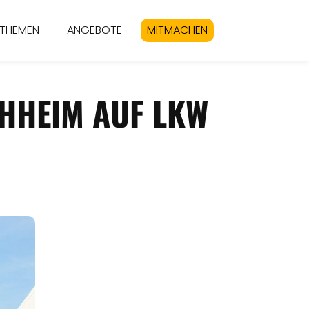
THEMEN
ANGEBOTE
MITMACHEN
HHEIM AUF LKW