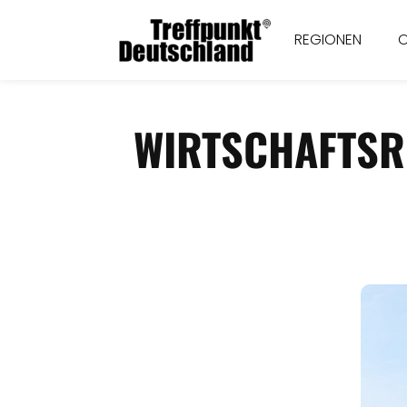
REGIONEN
WIRTSCHAFTSR