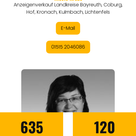
635
120