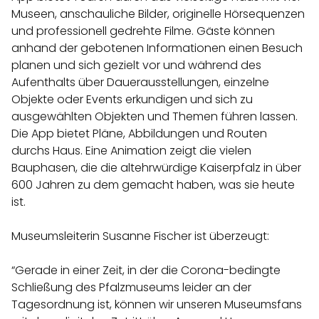
Museen, anschauliche Bilder, originelle Hörsequenzen
und professionell gedrehte Filme. Gäste können
anhand der gebotenen Informationen einen Besuch
planen und sich gezielt vor und während des
Aufenthalts über Dauerausstellungen, einzelne
Objekte oder Events erkundigen und sich zu
ausgewählten Objekten und Themen führen lassen.
Die App bietet Pläne, Abbildungen und Routen
durchs Haus. Eine Animation zeigt die vielen
Bauphasen, die die altehrwürdige Kaiserpfalz in über
600 Jahren zu dem gemacht haben, was sie heute
ist.
Museumsleiterin Susanne Fischer ist überzeugt:
“Gerade in einer Zeit, in der die Corona-bedingte
Schließung des Pfalzmuseums leider an der
Tagesordnung ist, können wir unseren Museumsfans