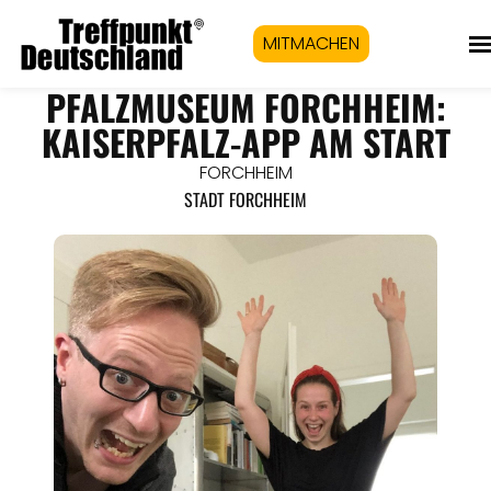
MITMACHEN
PFALZMUSEUM FORCHHEIM:
KAISERPFALZ-APP AM START
FORCHHEIM
STADT FORCHHEIM