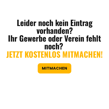
Leider noch kein Eintrag
vorhanden?
Ihr Gewerbe oder Verein fehlt
noch?
JETZT KOSTENLOS MITMACHEN!
MITMACHEN