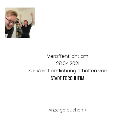
Veröffentlicht am
28.04.2021
Zur Veröffentlichung erhalten von
STADT FORCHHEIM
Anzeige buchen >