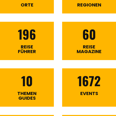
ORTE
REGIONEN
196
60
REISE
REISE
FÜHRER
MAGAZINE
10
1672
THEMEN
EVENTS
GUIDES