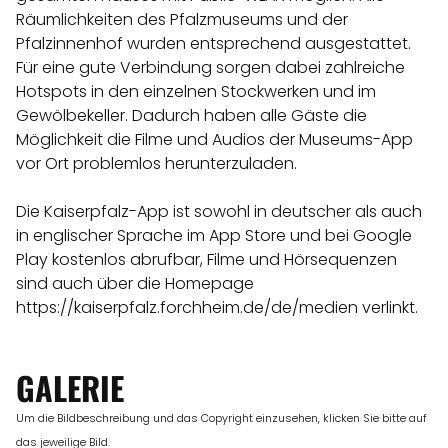
Räumlichkeiten des Pfalzmuseums und der
Pfalzinnenhof wurden entsprechend ausgestattet.
Für eine gute Verbindung sorgen dabei zahlreiche
Hotspots in den einzelnen Stockwerken und im
Gewölbekeller. Dadurch haben alle Gäste die
Möglichkeit die Filme und Audios der Museums-App
vor Ort problemlos herunterzuladen.
Die Kaiserpfalz-App ist sowohl in deutscher als auch
in englischer Sprache im App Store und bei Google
Play kostenlos abrufbar, Filme und Hörsequenzen
sind auch über die Homepage
https://kaiserpfalz.forchheim.de/de/medien
verlinkt.
GALERIE
Um die Bildbeschreibung und das Copyright einzusehen, klicken Sie bitte auf
das jeweilige Bild.