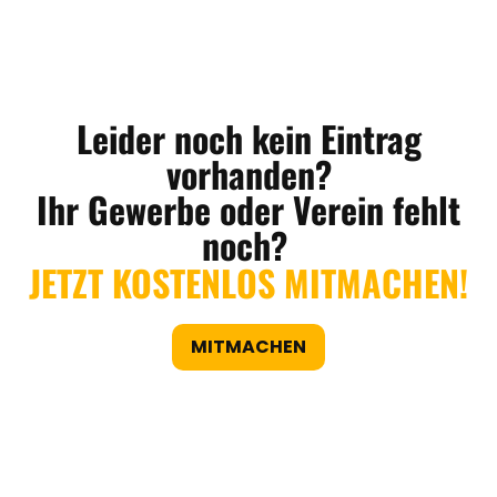
Leider noch kein Eintrag
vorhanden?
Ihr Gewerbe oder Verein fehlt
noch?
JETZT KOSTENLOS MITMACHEN!
MITMACHEN