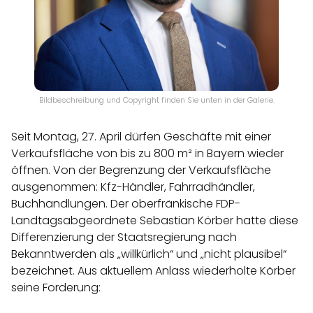
Bildbeschreibung und Copyright finden Sie unten in der Galerie.
Seit Montag, 27. April dürfen Geschäfte mit einer
Verkaufsfläche von bis zu 800 m² in Bayern wieder
öffnen. Von der Begrenzung der Verkaufsfläche
ausgenommen: Kfz-Händler, Fahrradhändler,
Buchhandlungen. Der oberfränkische FDP-
Landtagsabgeordnete Sebastian Körber hatte diese
Differenzierung der Staatsregierung nach
Bekanntwerden als „willkürlich“ und „nicht plausibel“
bezeichnet. Aus aktuellem Anlass wiederholte Körber
seine Forderung: