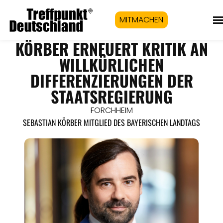
MITMACHEN
KÖRBER ERNEUERT KRITIK AN
WILLKÜRLICHEN
DIFFERENZIERUNGEN DER
STAATSREGIERUNG
FORCHHEIM
SEBASTIAN KÖRBER MITGLIED DES BAYERISCHEN LANDTAGS