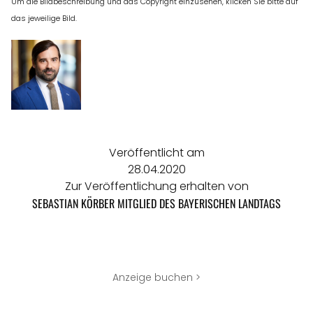
Um die Bildbeschreibung und das Copyright einzusehen, klicken Sie bitte auf
das jeweilige Bild.
Veröffentlicht am
28.04.2020
Zur Veröffentlichung erhalten von
SEBASTIAN KÖRBER MITGLIED DES BAYERISCHEN LANDTAGS
Anzeige buchen >